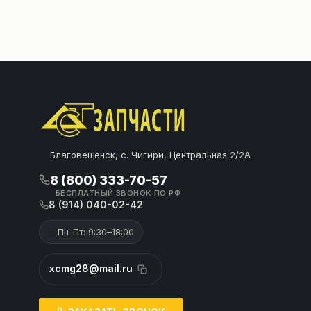
Благовещенск, с. Чигири, Центральная 2/2А
8 (800) 333-70-57
БЕСПЛАТНЫЙ ЗВОНОК ПО РФ
8 (914) 040-02-42
Пн-Пт: 9:30–18:00
xcmg28@mail.ru