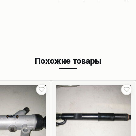
Похожие товары