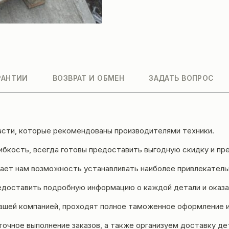
РАНТИИ
ВОЗВРАТ И ОБМЕН
ЗАДАТЬ ВОПРОС
асти, которые рекомендованы производителями техники.
бкость, всегда готовы предоставить выгодную скидку и пре
ет нам возможность устанавливать наиболее привлекательн
едоставить подробную информацию о каждой детали и оказа
ашей компанией, проходят полное таможенное оформление 
точное выполнение заказов, а также организуем доставку д