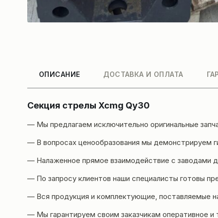
ОПИСАНИЕ
ДОСТАВКА И ОПЛАТА
ГА
Секция стрелы Xcmg Qy30
— Мы предлагаем исключительно оригинальные запч
— В вопросах ценообразования мы демонстрируем ги
— Налаженное прямое взаимодействие с заводами да
— По запросу клиентов наши специалисты готовы пр
— Вся продукция и комплектующие, поставляемые н
— Мы гарантируем своим заказчикам оперативное и 