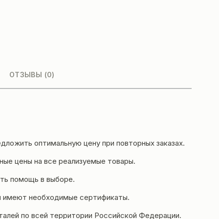
ОТЗЫВЫ (0)
дложить оптимальную цену при повторных заказах.
ые цены на все реализуемые товары.
ть помощь в выборе.
и имеют необходимые сертификаты.
еталей по всей территории Российской Федерации.