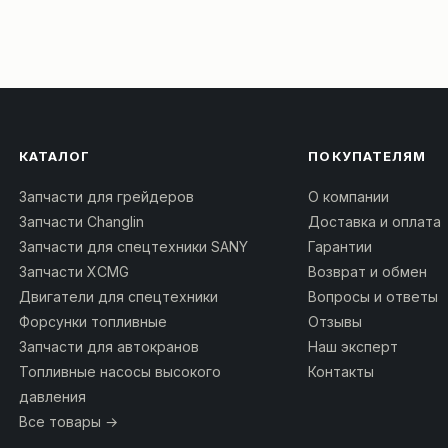
КАТАЛОГ
ПОКУПАТЕЛЯМ
Запчасти для грейдеров
О компании
Запчасти Changlin
Доставка и оплата
Запчасти для спецтехники SANY
Гарантии
Запчасти XCMG
Возврат и обмен
Двигатели для спецтехники
Вопросы и ответы
Форсунки топливные
Отзывы
Запчасти для автокранов
Наш эксперт
Топливные насосы высокого
Контакты
давления
Все товары →