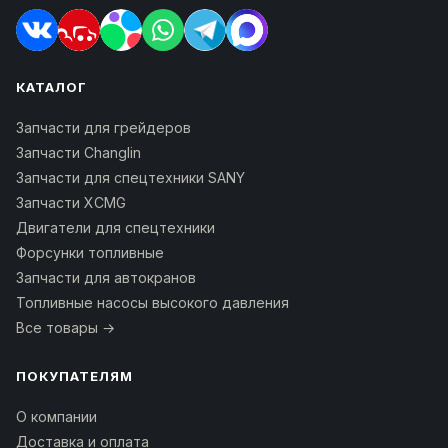
КАТАЛОГ
Запчасти для грейдеров
Запчасти Changlin
Запчасти для спецтехники SANY
Запчасти XCMG
Двигатели для спецтехники
Форсунки топливные
Запчасти для автокранов
Топливные насосы высокого давления
Все товары →
ПОКУПАТЕЛЯМ
О компании
Доставка и оплата