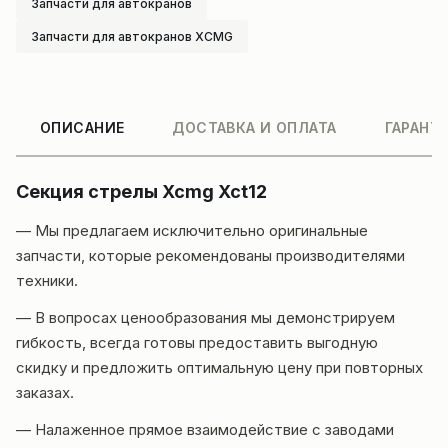
Запчасти для автокранов
Запчасти для автокранов XCMG
ОПИСАНИЕ
ДОСТАВКА И ОПЛАТА
ГАРАНТ
Секция стрелы Xcmg Xct12
— Мы предлагаем исключительно оригинальные
запчасти, которые рекомендованы производителями
техники.
— В вопросах ценообразования мы демонстрируем
гибкость, всегда готовы предоставить выгодную
скидку и предложить оптимальную цену при повторных
заказах.
— Налаженное прямое взаимодействие с заводами