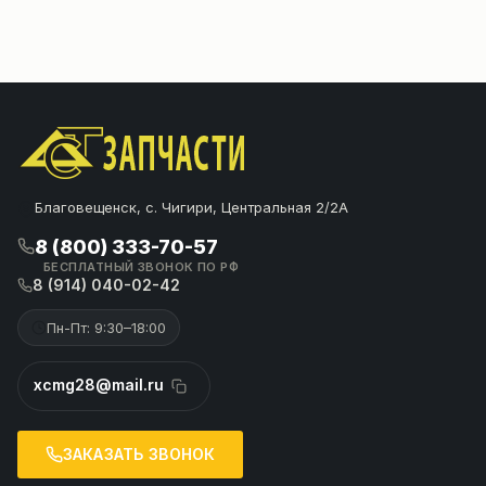
Благовещенск, с. Чигири, Центральная 2/2А
8 (800) 333-70-57
БЕСПЛАТНЫЙ ЗВОНОК ПО РФ
8 (914) 040-02-42
Пн-Пт: 9:30–18:00
xcmg28@mail.ru
ЗАКАЗАТЬ ЗВОНОК