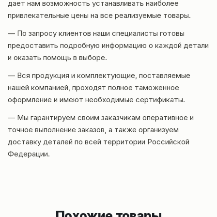
дает нам возможность устанавливать наиболее
привлекательные цены на все реализуемые товары.
— По запросу клиентов наши специалисты готовы
предоставить подробную информацию о каждой детали
и оказать помощь в выборе.
— Вся продукция и комплектующие, поставляемые
нашей компанией, проходят полное таможенное
оформление и имеют необходимые сертификаты.
— Мы гарантируем своим заказчикам оперативное и
точное выполнение заказов, а также организуем
доставку деталей по всей территории Российской
Федерации.
Похожие товары