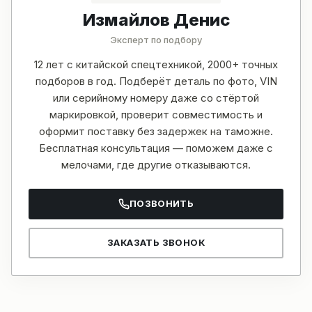
Измайлов Денис
Эксперт по подбору
12 лет с китайской спецтехникой, 2000+ точных
подборов в год. Подберёт деталь по фото, VIN
или серийному номеру даже со стёртой
маркировкой, проверит совместимость и
оформит поставку без задержек на таможне.
Бесплатная консультация — поможем даже с
мелочами, где другие отказываются.
ПОЗВОНИТЬ
ЗАКАЗАТЬ ЗВОНОК