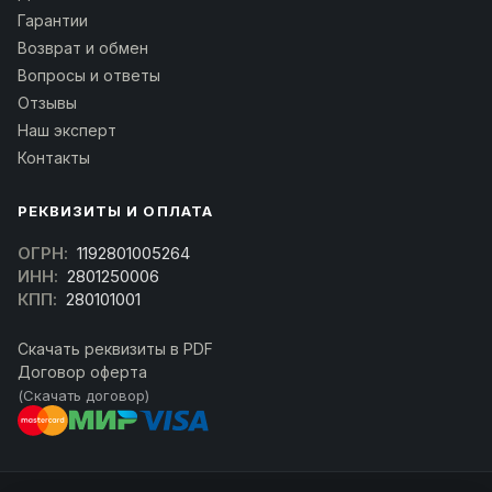
Гарантии
Возврат и обмен
Вопросы и ответы
Отзывы
Наш эксперт
Контакты
РЕКВИЗИТЫ И ОПЛАТА
ОГРН:
1192801005264
ИНН:
2801250006
КПП:
280101001
Скачать реквизиты в PDF
Договор оферта
(Скачать договор)