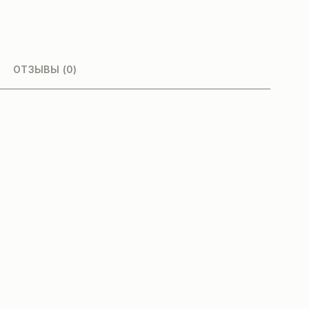
ОТЗЫВЫ (0)