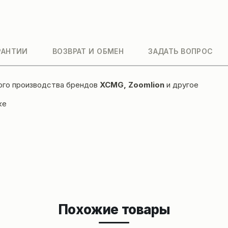
РАНТИИ
ВОЗВРАТ И ОБМЕН
ЗАДАТЬ ВОПРОС
ого производства брендов
XCMG, Zoomlion
и другое
ке
Похожие товары