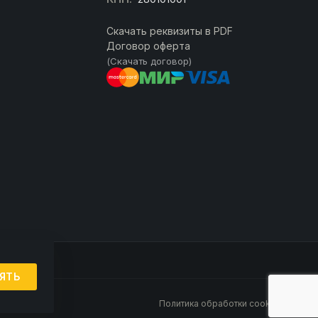
Скачать реквизиты в PDF
Договор оферта
(Скачать договор)
ЯТЬ
Политика обработки cookie