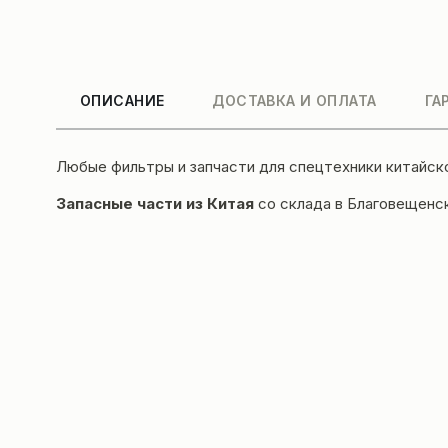
ОПИСАНИЕ
ДОСТАВКА И ОПЛАТА
ГА
Любые фильтры и
запчасти для спецтехники
китайск
Запасные части из Китая
со склада в Благовещенс