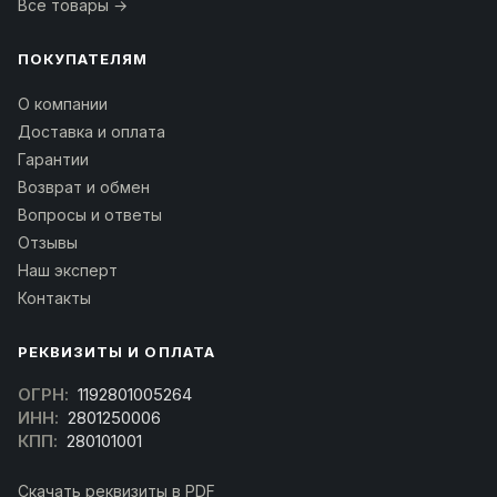
Все товары →
ПОКУПАТЕЛЯМ
О компании
Доставка и оплата
Гарантии
Возврат и обмен
Вопросы и ответы
Отзывы
Наш эксперт
Контакты
РЕКВИЗИТЫ И ОПЛАТА
ОГРН:
1192801005264
ИНН:
2801250006
КПП:
280101001
Скачать реквизиты в PDF