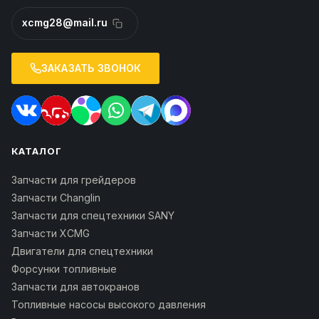
xcmg28@mail.ru
ЗАКАЗАТЬ ЗВОНОК
КАТАЛОГ
Запчасти для грейдеров
Запчасти Changlin
Запчасти для спецтехники SANY
Запчасти XCMG
Двигатели для спецтехники
Форсунки топливные
Запчасти для автокранов
Топливные насосы высокого давления