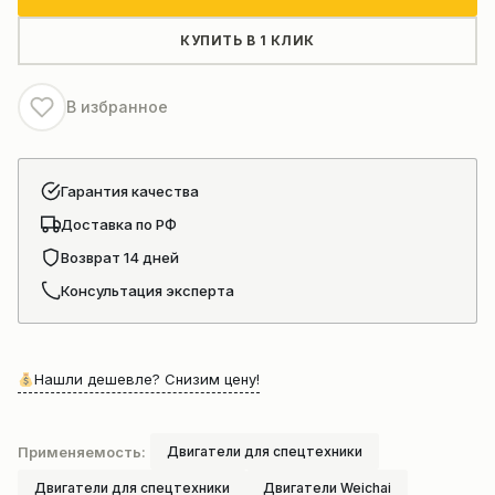
Weichai
WD615G220
КУПИТЬ В 1 КЛИК
В избранное
Гарантия качества
Доставка по РФ
Возврат 14 дней
Консультация эксперта
Нашли дешевле? Снизим цену!
Применяемость:
Двигатели для спецтехники
Двигатели для спецтехники
Двигатели Weichai