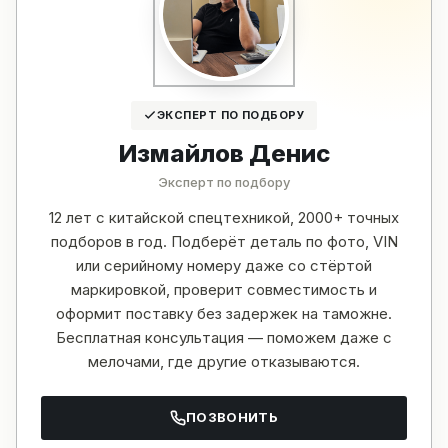
ЭКСПЕРТ ПО ПОДБОРУ
Измайлов Денис
Эксперт по подбору
12 лет с китайской спецтехникой, 2000+ точных
подборов в год. Подберёт деталь по фото, VIN
или серийному номеру даже со стёртой
маркировкой, проверит совместимость и
оформит поставку без задержек на таможне.
Бесплатная консультация — поможем даже с
мелочами, где другие отказываются.
ПОЗВОНИТЬ