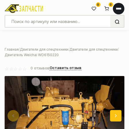
0
0
Главная
Двигатели для спецтехники
Двигатели для спецтехники
Двигатель Weichai WD615G220
Оставить отзыв
0
отзывов