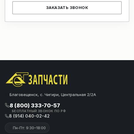
ЗАКАЗАТЬ ЗВОНОК
Благовещенск, с. Чигири, Центральная 2/2А
8 (800) 333-70-57
БЕСПЛАТНЫЙ ЗВОНОК ПО РФ
8 (914) 040-02-42
Пн-Пт: 9:30–18:00