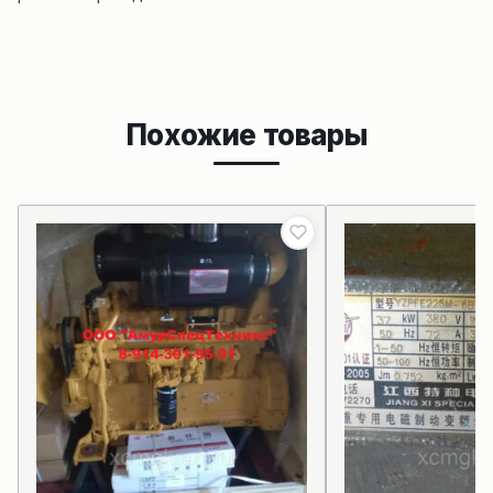
Похожие товары