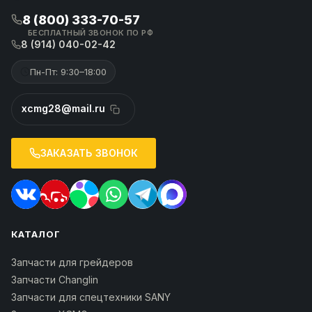
8 (800) 333-70-57
БЕСПЛАТНЫЙ ЗВОНОК ПО РФ
8 (914) 040-02-42
Пн-Пт: 9:30–18:00
xcmg28@mail.ru
ЗАКАЗАТЬ ЗВОНОК
КАТАЛОГ
Запчасти для грейдеров
Запчасти Changlin
Запчасти для спецтехники SANY