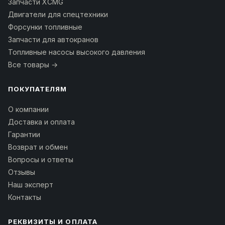
Запчасти XCMG
Двигатели для спецтехники
Форсунки топливные
Запчасти для автокранов
Топливные насосы высокого давления
Все товары →
ПОКУПАТЕЛЯМ
О компании
Доставка и оплата
Гарантии
Возврат и обмен
Вопросы и ответы
Отзывы
Наш эксперт
Контакты
РЕКВИЗИТЫ И ОПЛАТА