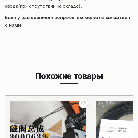
авода(при отсутствии на складе).
Если у вас возникли вопросы вы можете
связаться
с нами
Похожие товары