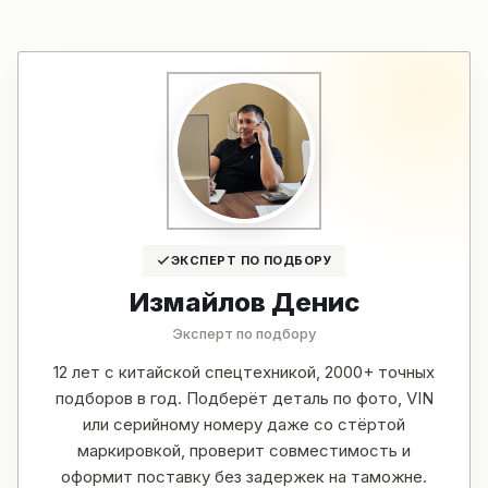
ЭКСПЕРТ ПО ПОДБОРУ
Измайлов Денис
Эксперт по подбору
12 лет с китайской спецтехникой, 2000+ точных
подборов в год. Подберёт деталь по фото, VIN
или серийному номеру даже со стёртой
маркировкой, проверит совместимость и
оформит поставку без задержек на таможне.