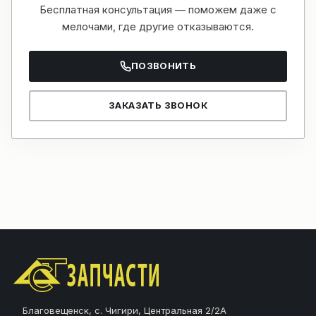
Бесплатная консультация — поможем даже с
мелочами, где другие отказываются.
ПОЗВОНИТЬ
ЗАКАЗАТЬ ЗВОНОК
Благовещенск, с. Чигири, Центральная 2/2А