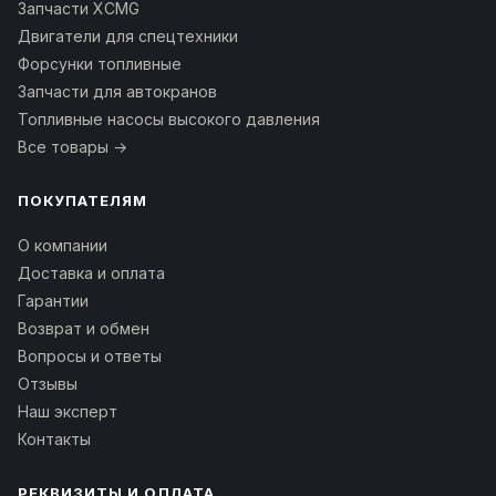
Запчасти XCMG
Двигатели для спецтехники
Форсунки топливные
Запчасти для автокранов
Топливные насосы высокого давления
Все товары →
ПОКУПАТЕЛЯМ
О компании
Доставка и оплата
Гарантии
Возврат и обмен
Вопросы и ответы
Отзывы
Наш эксперт
Контакты
РЕКВИЗИТЫ И ОПЛАТА