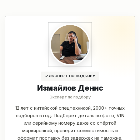
ЭКСПЕРТ ПО ПОДБОРУ
Измайлов Денис
Эксперт по подбору
12 лет с китайской спецтехникой, 2000+ точных
подборов в год. Подберёт деталь по фото, VIN
или серийному номеру даже со стёртой
маркировкой, проверит совместимость и
оформит поставку без задержек на таможне.