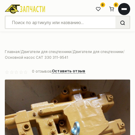
0
0
Главная
Двигатели для спецтехники
Двигатели для спецтехники
Основной насос CAT 330 311-9541
Оставить отзыв
0
отзывов