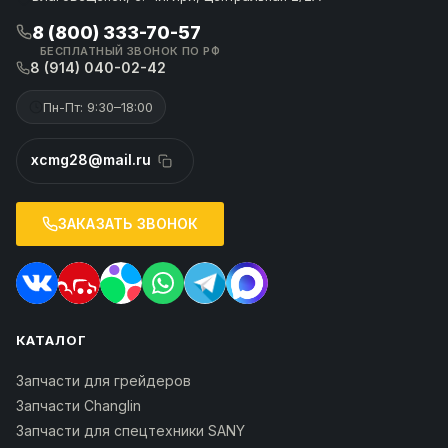
8 (800) 333-70-57
БЕСПЛАТНЫЙ ЗВОНОК ПО РФ
8 (914) 040-02-42
Пн-Пт: 9:30–18:00
xcmg28@mail.ru
ЗАКАЗАТЬ ЗВОНОК
КАТАЛОГ
Запчасти для грейдеров
Запчасти Changlin
Запчасти для спецтехники SANY