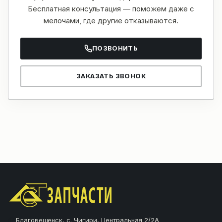
Бесплатная консультация — поможем даже с
мелочами, где другие отказываются.
ПОЗВОНИТЬ
ЗАКАЗАТЬ ЗВОНОК
Благовещенск, с. Чигири, Центральная 2/2А