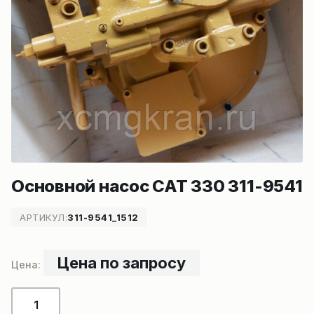
Основной насос CAT 330 311-9541
АРТИКУЛ:
311-9541_1512
Цена по запросу
Количество
товара