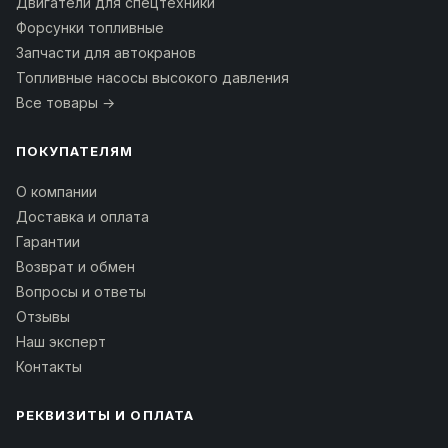
Двигатели для спецтехники
Форсунки топливные
Запчасти для автокранов
Топливные насосы высокого давления
Все товары →
ПОКУПАТЕЛЯМ
О компании
Доставка и оплата
Гарантии
Возврат и обмен
Вопросы и ответы
Отзывы
Наш эксперт
Контакты
РЕКВИЗИТЫ И ОПЛАТА