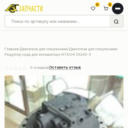
0
0
Главная
Двигатели для спецтехники
Двигатели для спецтехники
Редуктор хода для экскаватора HITACHI ZX240-3
Оставить отзыв
0
отзывов