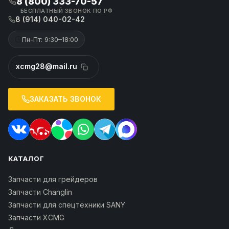
8 (800) 333-70-57
БЕСПЛАТНЫЙ ЗВОНОК ПО РФ
8 (914) 040-02-42
Пн-Пт: 9:30–18:00
xcmg28@mail.ru
ЗАКАЗАТЬ ЗВОНОК
КАТАЛОГ
Запчасти для грейдеров
Запчасти Changlin
Запчасти для спецтехники SANY
Запчасти XCMG