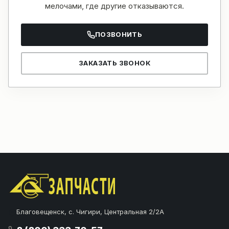
мелочами, где другие отказываются.
ПОЗВОНИТЬ
ЗАКАЗАТЬ ЗВОНОК
Благовещенск, с. Чигири, Центральная 2/2А