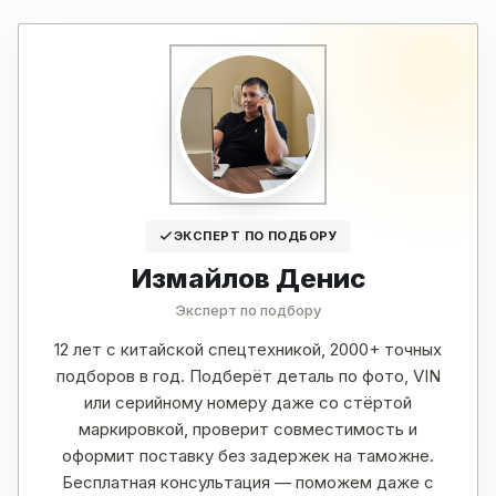
ЭКСПЕРТ ПО ПОДБОРУ
Измайлов Денис
Эксперт по подбору
12 лет с китайской спецтехникой, 2000+ точных
подборов в год. Подберёт деталь по фото, VIN
или серийному номеру даже со стёртой
маркировкой, проверит совместимость и
оформит поставку без задержек на таможне.
Бесплатная консультация — поможем даже с