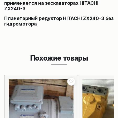
применяется на экскаваторах HITACHI
ZX240-3
Планетарный редуктор HITACHI ZX240-3 без
гидромотора
Похожие товары