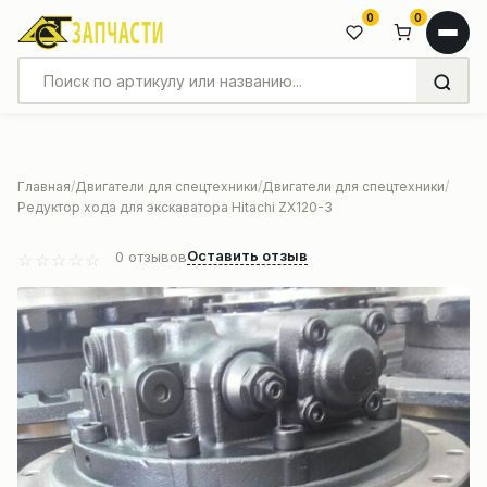
0
0
Главная
Двигатели для спецтехники
Двигатели для спецтехники
Редуктор хода для экскаватора Hitachi ZX120-3
Оставить отзыв
0
отзывов