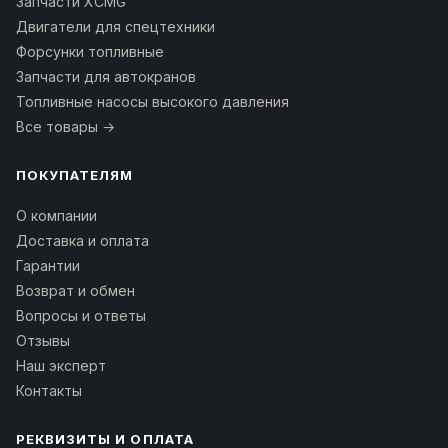
Запчасти XCMG
Двигатели для спецтехники
Форсунки топливные
Запчасти для автокранов
Топливные насосы высокого давления
Все товары →
ПОКУПАТЕЛЯМ
О компании
Доставка и оплата
Гарантии
Возврат и обмен
Вопросы и ответы
Отзывы
Наш эксперт
Контакты
РЕКВИЗИТЫ И ОПЛАТА