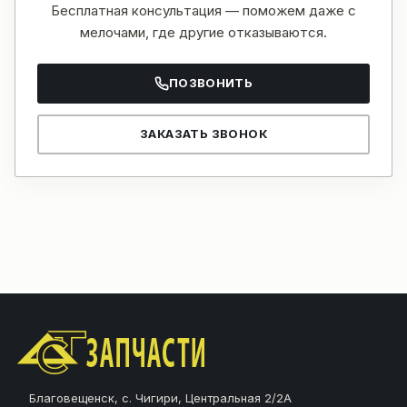
Бесплатная консультация — поможем даже с
мелочами, где другие отказываются.
ПОЗВОНИТЬ
ЗАКАЗАТЬ ЗВОНОК
Благовещенск, с. Чигири, Центральная 2/2А