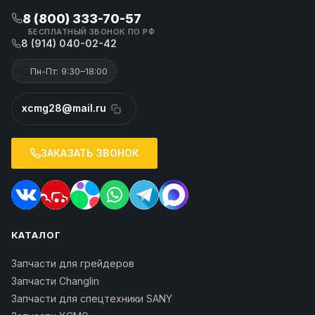
8 (800) 333-70-57
БЕСПЛАТНЫЙ ЗВОНОК ПО РФ
8 (914) 040-02-42
Пн-Пт: 9:30–18:00
xcmg28@mail.ru
ЗАКАЗАТЬ ЗВОНОК
КАТАЛОГ
Запчасти для грейдеров
Запчасти Changlin
Запчасти для спецтехники SANY