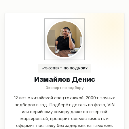
ЭКСПЕРТ ПО ПОДБОРУ
Измайлов Денис
Эксперт по подбору
12 лет с китайской спецтехникой, 2000+ точных
подборов в год. Подберёт деталь по фото, VIN
или серийному номеру даже со стёртой
маркировкой, проверит совместимость и
оформит поставку без задержек на таможне.