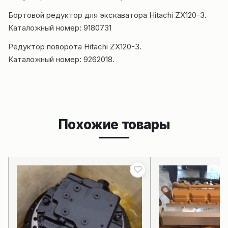
Бортовой редуктор для экскаватора Hitachi ZX120-3.
Каталожный номер: 9180731
Редуктор поворота Hitachi ZX120-3.
Каталожный номер: 9262018.
Похожие товары