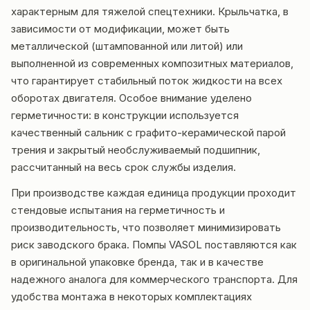
характерным для тяжелой спецтехники. Крыльчатка, в
зависимости от модификации, может быть
металлической (штампованной или литой) или
выполненной из современных композитных материалов,
что гарантирует стабильный поток жидкости на всех
оборотах двигателя. Особое внимание уделено
герметичности: в конструкции используется
качественный сальник с графито-керамической парой
трения и закрытый необслуживаемый подшипник,
рассчитанный на весь срок службы изделия.
При производстве каждая единица продукции проходит
стендовые испытания на герметичность и
производительность, что позволяет минимизировать
риск заводского брака. Помпы VASOL поставляются как
в оригинальной упаковке бренда, так и в качестве
надежного аналога для коммерческого транспорта. Для
удобства монтажа в некоторых комплектациях