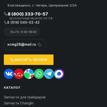
Благовещенск, с. Чигири, Центральная 2/2А
8 (800) 333-70-57
БЕСПЛАТНЫЙ ЗВОНОК ПО РФ
8 (914) 040-02-42
Пн-Пт: 9:30–18:00
xcmg28@mail.ru
ЗАКАЗАТЬ ЗВОНОК
КАТАЛОГ
Запчасти для грейдеров
Запчасти Changlin