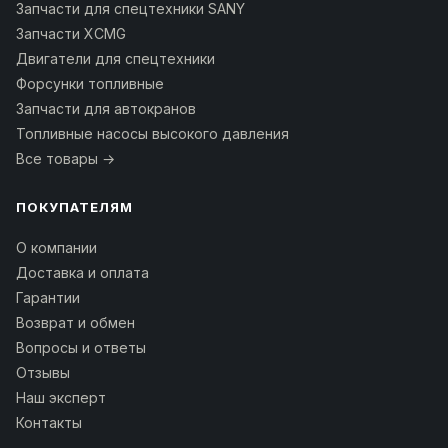
Запчасти для спецтехники SANY
Запчасти XCMG
Двигатели для спецтехники
Форсунки топливные
Запчасти для автокранов
Топливные насосы высокого давления
Все товары →
ПОКУПАТЕЛЯМ
О компании
Доставка и оплата
Гарантии
Возврат и обмен
Вопросы и ответы
Отзывы
Наш эксперт
Контакты