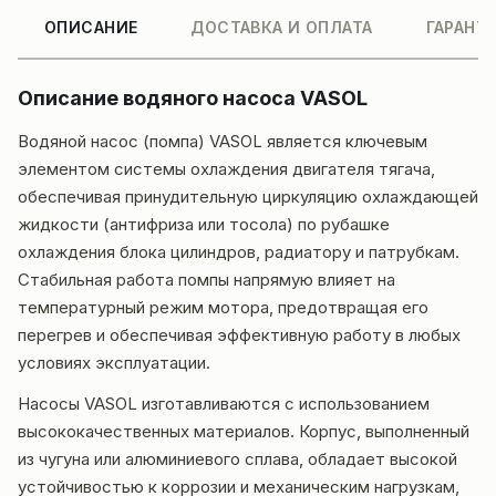
ОПИСАНИЕ
ДОСТАВКА И ОПЛАТА
ГАРАНТ
Описание водяного насоса VASOL
Водяной насос (помпа) VASOL является ключевым
элементом системы охлаждения двигателя тягача,
обеспечивая принудительную циркуляцию охлаждающей
жидкости (антифриза или тосола) по рубашке
охлаждения блока цилиндров, радиатору и патрубкам.
Стабильная работа помпы напрямую влияет на
температурный режим мотора, предотвращая его
перегрев и обеспечивая эффективную работу в любых
условиях эксплуатации.
Насосы VASOL изготавливаются с использованием
высококачественных материалов. Корпус, выполненный
из чугуна или алюминиевого сплава, обладает высокой
устойчивостью к коррозии и механическим нагрузкам,