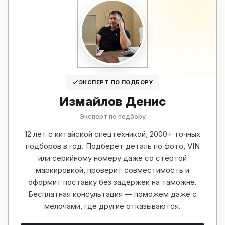
ЭКСПЕРТ ПО ПОДБОРУ
Измайлов Денис
Эксперт по подбору
12 лет с китайской спецтехникой, 2000+ точных
подборов в год. Подберёт деталь по фото, VIN
или серийному номеру даже со стёртой
маркировкой, проверит совместимость и
оформит поставку без задержек на таможне.
Бесплатная консультация — поможем даже с
мелочами, где другие отказываются.