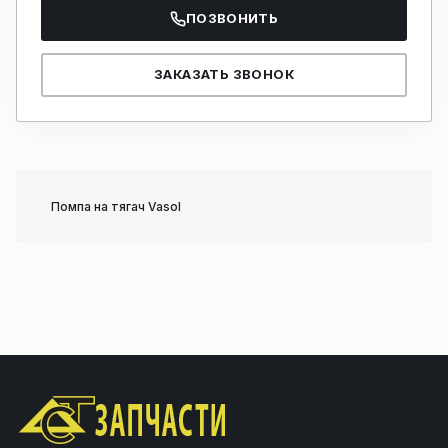
ПОЗВОНИТЬ
ЗАКАЗАТЬ ЗВОНОК
Помпа на тягач Vasol