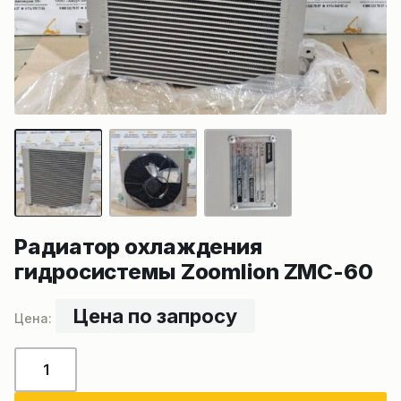
Радиатор охлаждения
гидросистемы Zoomlion ZMC-60
Цена по запросу
Количество
товара