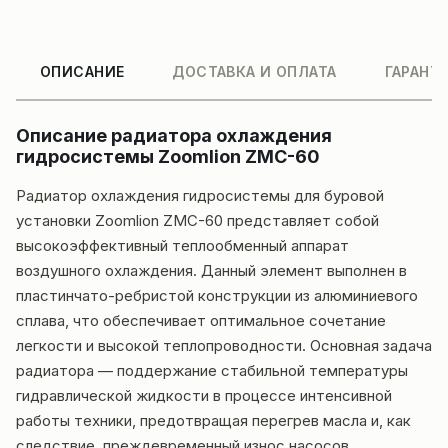
ОПИСАНИЕ
ДОСТАВКА И ОПЛАТА
ГАРАНТ
Описание радиатора охлаждения
гидросистемы Zoomlion ZMC-60
Радиатор охлаждения гидросистемы для буровой
установки Zoomlion ZMC-60 представляет собой
высокоэффективный теплообменный аппарат
воздушного охлаждения. Данный элемент выполнен в
пластинчато-ребристой конструкции из алюминиевого
сплава, что обеспечивает оптимальное сочетание
легкости и высокой теплопроводности. Основная задача
радиатора — поддержание стабильной температуры
гидравлической жидкости в процессе интенсивной
работы техники, предотвращая перегрев масла и, как
следствие, преждевременный износ насосов,