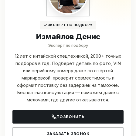
ЭКСПЕРТ ПО ПОДБОРУ
Измайлов Денис
Эксперт по подбору
12 лет с китайской спецтехникой, 2000+ точных
подборов в год. Подберёт деталь по фото, VIN
или серийному номеру даже со стёртой
маркировкой, проверит совместимость и
оформит поставку без задержек на таможне.
Бесплатная консультация — поможем даже с
мелочами, где другие отказываются.
ПОЗВОНИТЬ
ЗАКАЗАТЬ ЗВОНОК