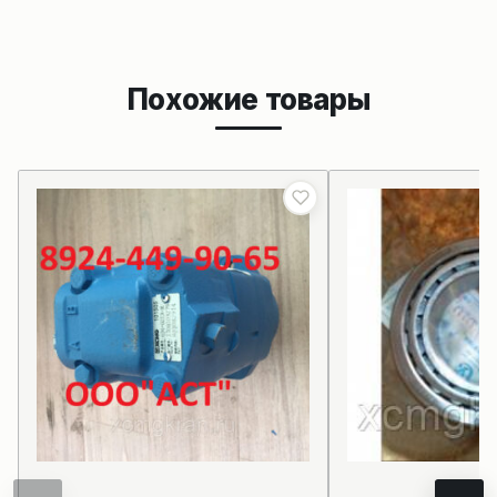
Похожие товары