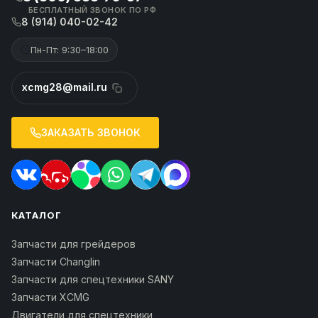
БЕСПЛАТНЫЙ ЗВОНОК ПО РФ
8 (914) 040-02-42
Пн-Пт: 9:30–18:00
xcmg28@mail.ru
ЗАКАЗАТЬ ЗВОНОК
КАТАЛОГ
Запчасти для грейдеров
Запчасти Changlin
Запчасти для спецтехники SANY
Запчасти XCMG
Двигатели для спецтехники