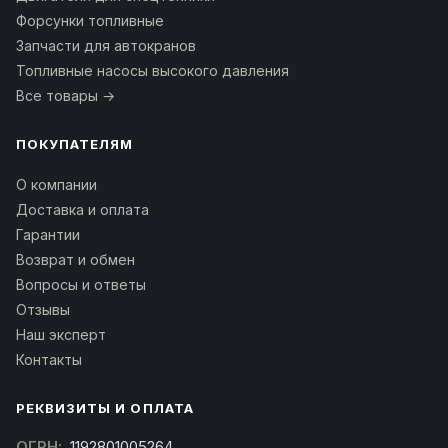
Форсунки топливные
Запчасти для автокранов
Топливные насосы высокого давления
Все товары →
ПОКУПАТЕЛЯМ
О компании
Доставка и оплата
Гарантии
Возврат и обмен
Вопросы и ответы
Отзывы
Наш эксперт
Контакты
РЕКВИЗИТЫ И ОПЛАТА
ОГРН:
1192801005264