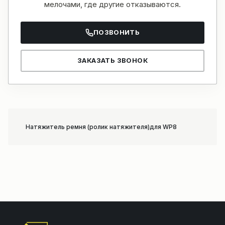
мелочами, где другие отказываются.
ПОЗВОНИТЬ
ЗАКАЗАТЬ ЗВОНОК
Натяжитель ремня (ролик натяжителя)для WP8