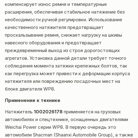
компенсирует износ ремня и температурные
расширения, обеспечивая стабильное натяжение без
необходимости ручной регулировки. Использование
качественного натяжителя предотвращает
проскальзывание ремня, снижает нагрузку на шкивы
навесного оборудования и предотвращает
преждевременный выход из строя дорогостоящих
агрегатов. Установка данной детали требует точного
соблюдения момента затяжки крепежных болтов, так
как перегрузка может привести к деформации корпуса
натяжителя или повреждению посадочных мест на
блоке двигателя WP8.
Применение к технике
Натяжитель
1002026178
применяется на грузовых
автомобилях и спецтехнике, оснащенных двигателями
Weichai Power серии WP8. В первую очередь это
автомобили Shacman (Shaanxi Automobile Group), а также