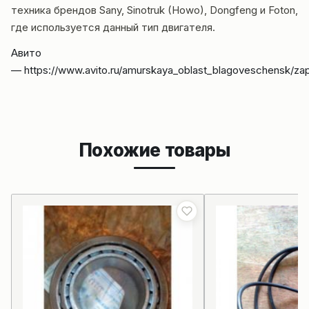
техника брендов Sany, Sinotruk (Howo), Dongfeng и Foton,
где используется данный тип двигателя.
Авито
—
https://www.avito.ru/amurskaya_oblast_blagoveschensk/za
Похожие товары