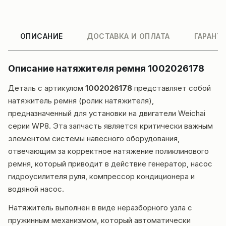
ОПИСАНИЕ
ДОСТАВКА И ОПЛАТА
ГАРАНТ
Описание натяжителя ремня 1002026178
Деталь с артикулом
1002026178
представляет собой
натяжитель ремня (ролик натяжителя),
предназначенный для установки на двигатели Weichai
серии WP8. Эта запчасть является критически важным
элементом системы навесного оборудования,
отвечающим за корректное натяжение поликлинового
ремня, который приводит в действие генератор, насос
гидроусилителя руля, компрессор кондиционера и
водяной насос.
Натяжитель выполнен в виде неразборного узла с
пружинным механизмом, который автоматически