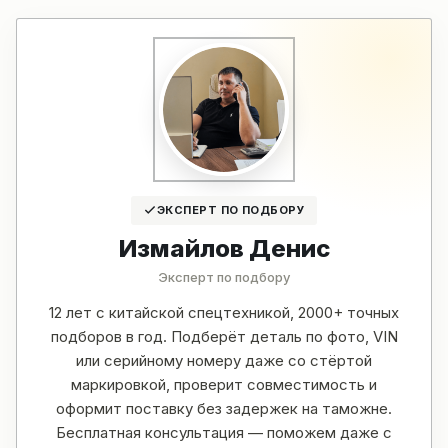
ЭКСПЕРТ ПО ПОДБОРУ
Измайлов Денис
Эксперт по подбору
12 лет с китайской спецтехникой, 2000+ точных
подборов в год. Подберёт деталь по фото, VIN
или серийному номеру даже со стёртой
маркировкой, проверит совместимость и
оформит поставку без задержек на таможне.
Бесплатная консультация — поможем даже с