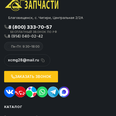
Благовещенск, с. Чигири, Центральная 2/2А
8 (800) 333-70-57
БЕСПЛАТНЫЙ ЗВОНОК ПО РФ
8 (914) 040-02-42
Пн-Пт: 9:30–18:00
xcmg28@mail.ru
ЗАКАЗАТЬ ЗВОНОК
КАТАЛОГ