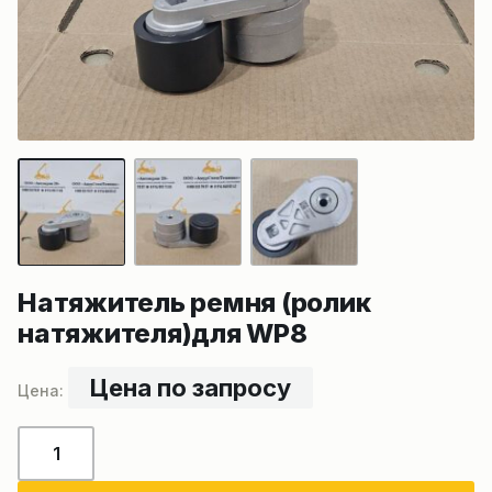
Натяжитель ремня (ролик
натяжителя)для WP8
Цена по запросу
Количество
товара