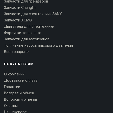
Запчасти для грейдеров
Запчасти Changlin
Запчасти для спецтехники SANY
Запчасти XCMG
Двигатели для спецтехники
Форсунки топливные
Запчасти для автокранов
Топливные насосы высокого давления
Все товары →
ПОКУПАТЕЛЯМ
О компании
Доставка и оплата
Гарантии
Возврат и обмен
Вопросы и ответы
Отзывы
Наш эксперт