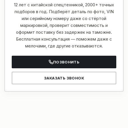
12 лет с китайской спецтехникой, 2000+ точных
подборов в год. Подберёт деталь по фото, VIN
или серийному номеру даже со стёртой
маркировкой, проверит совместимость и
оформит поставку без задержек на таможне.
Бесплатная консультация — поможем даже с
мелочами, где другие отказываются.
ПОЗВОНИТЬ
ЗАКАЗАТЬ ЗВОНОК