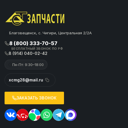
Благовещенск, с. Чигири, Центральная 2/2А
8 (800) 333-70-57
БЕСПЛАТНЫЙ ЗВОНОК ПО РФ
8 (914) 040-02-42
Пн-Пт: 9:30–18:00
xcmg28@mail.ru
ЗАКАЗАТЬ ЗВОНОК