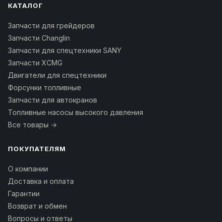
КАТАЛОГ
Запчасти для грейдеров
Запчасти Changlin
Запчасти для спецтехники SANY
Запчасти XCMG
Двигатели для спецтехники
Форсунки топливные
Запчасти для автокранов
Топливные насосы высокого давления
Все товары →
ПОКУПАТЕЛЯМ
О компании
Доставка и оплата
Гарантии
Возврат и обмен
Вопросы и ответы