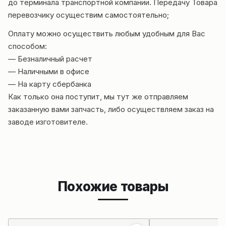
до терминала транспортной компании. Передачу Товара
перевозчику осуществим самостоятельно;
Оплату можно осуществить любым удобным для Вас
способом:
— Безналичный расчет
— Наличными в офисе
— На карту сбербанка
Как только она поступит, мы тут же отправляем
заказанную вами запчасть, либо осуществляем заказ на
заводе изготовителе.
Похожие товары