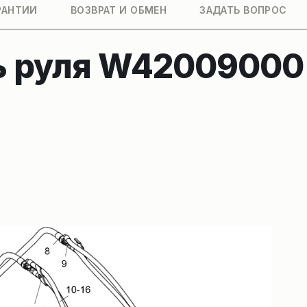
РАНТИИ
ВОЗВРАТ И ОБМЕН
ЗАДАТЬ ВОПРОС
 руля W42009000 