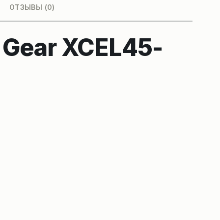
ОТЗЫВЫ (0)
Gear XCEL45-