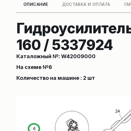
ОПИСАНИЕ
ДОСТАВКА И ОПЛАТА
ГА
Гидроусилитель
160 / 5337924
Каталожный №: W42009000
На схеме №6
Количество на машине : 2 шт