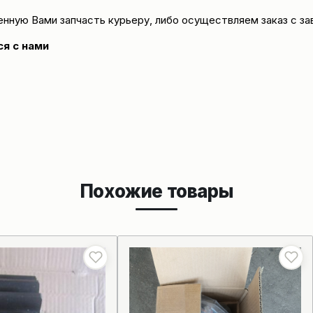
енную Вами запчасть курьеру, либо осуществляем заказ с за
ся с нами
Похожие товары