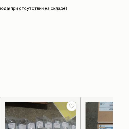
вода(при отсутствии на складе).