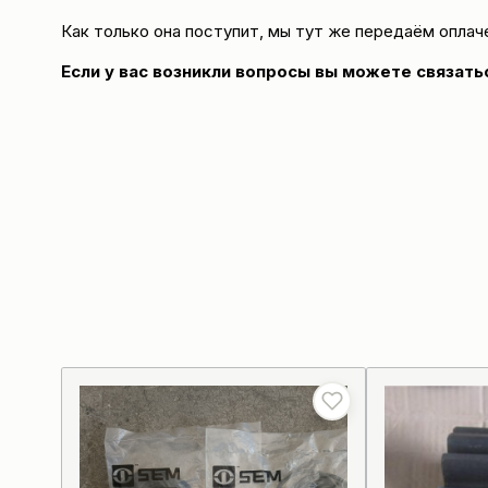
Как только она поступит, мы тут же передаём оплач
Если у вас возникли вопросы вы можете
связать