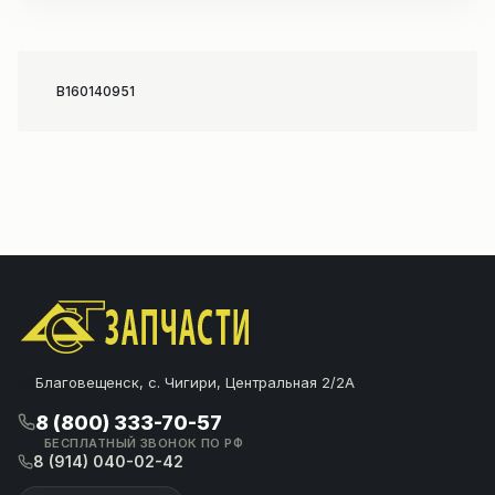
B160140951
Благовещенск, с. Чигири, Центральная 2/2А
8 (800) 333-70-57
БЕСПЛАТНЫЙ ЗВОНОК ПО РФ
8 (914) 040-02-42