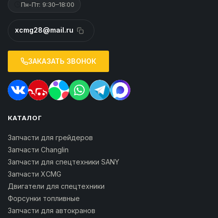
Пн-Пт: 9:30–18:00
xcmg28@mail.ru
ЗАКАЗАТЬ ЗВОНОК
КАТАЛОГ
Запчасти для грейдеров
Запчасти Changlin
Запчасти для спецтехники SANY
Запчасти XCMG
Двигатели для спецтехники
Форсунки топливные
Запчасти для автокранов