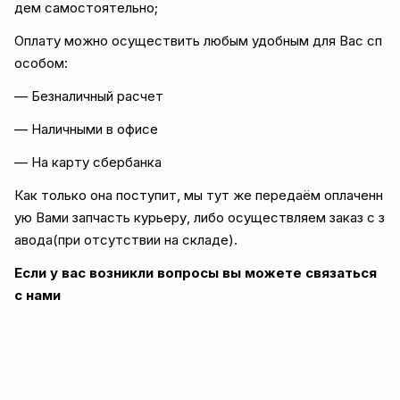
дем самостоятельно;
Оплату можно осуществить любым удобным для Вас сп
особом:
— Безналичный расчет
— Наличными в офисе
— На карту сбербанка
Как только она поступит, мы тут же передаём оплаченн
ую Вами запчасть курьеру, либо осуществляем заказ с з
авода(при отсутствии на складе).
Если у вас возникли вопросы вы можете
связаться
с нами