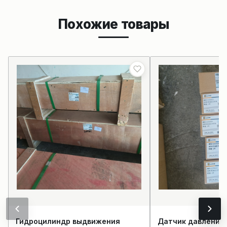
Похожие товары
Гидроцилиндр выдвижения
Датчик давления 