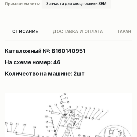
Применяемость:
Запчасти для спецтехники SEM
ОПИСАНИЕ
ДОСТАВКА И ОПЛАТА
ГАРАНТ
Каталожный №: B160140951
На схеме номер: 46
Количество на машине: 2шт