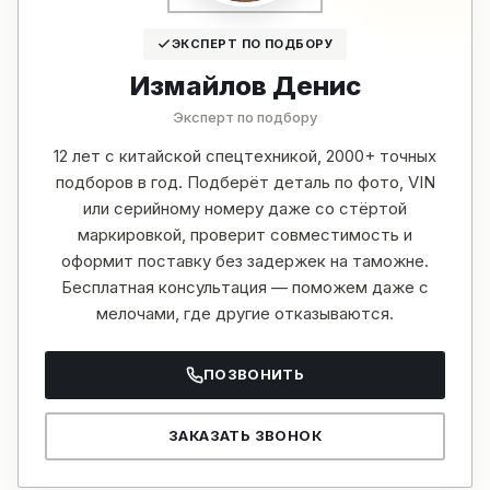
ЭКСПЕРТ ПО ПОДБОРУ
Измайлов Денис
Эксперт по подбору
12 лет с китайской спецтехникой, 2000+ точных
подборов в год. Подберёт деталь по фото, VIN
или серийному номеру даже со стёртой
маркировкой, проверит совместимость и
оформит поставку без задержек на таможне.
Бесплатная консультация — поможем даже с
мелочами, где другие отказываются.
ПОЗВОНИТЬ
ЗАКАЗАТЬ ЗВОНОК