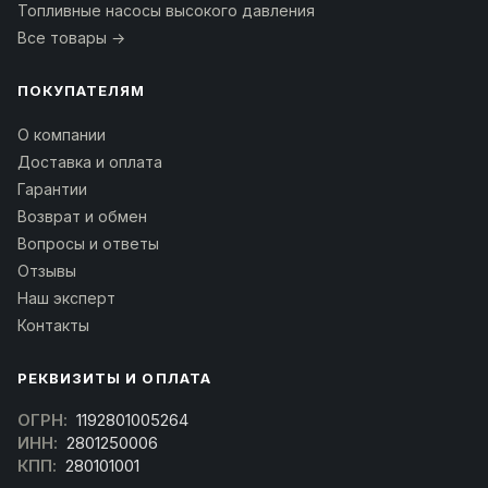
Топливные насосы высокого давления
Все товары →
ПОКУПАТЕЛЯМ
О компании
Доставка и оплата
Гарантии
Возврат и обмен
Вопросы и ответы
Отзывы
Наш эксперт
Контакты
РЕКВИЗИТЫ И ОПЛАТА
ОГРН:
1192801005264
ИНН:
2801250006
КПП:
280101001