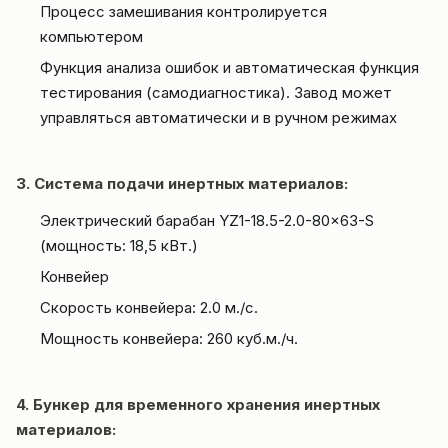
Процесс замешивания контролируется
компьютером
Функция анализа ошибок и автоматическая функция
тестирования (самодиагностика). Завод может
управляться автоматически и в ручном режимах
3. Система подачи инертных материалов:
Электрический барабан YZ1-18.5-2.0-80×63-S
(мощность: 18,5 кВт.)
Конвейер
Скорость конвейера: 2.0 м./с.
Мощность конвейера: 260 куб.м./ч.
4. Бункер для временного хранения инертных
материалов: