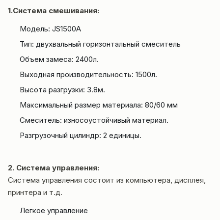
1.Система смешивания:
Модель: JS1500A
Тип: двухвальный горизонтальный смеситель
Объем замеса: 2400л.
Выходная производительность: 1500л.
Высота разгрузки: 3.8м.
Максимальный размер материала: 80/60 мм
Смеситель: износоустойчивый материал.
Разгрузочный цилиндр: 2 единицы.
2. Система управления:
Система управления состоит из компьютера, дисплея,
принтера и т.д.
Легкое управление