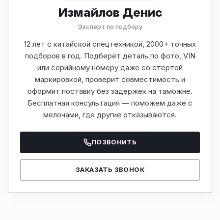
Измайлов Денис
Эксперт по подбору
12 лет с китайской спецтехникой, 2000+ точных
подборов в год. Подберёт деталь по фото, VIN
или серийному номеру даже со стёртой
маркировкой, проверит совместимость и
оформит поставку без задержек на таможне.
Бесплатная консультация — поможем даже с
мелочами, где другие отказываются.
ПОЗВОНИТЬ
ЗАКАЗАТЬ ЗВОНОК