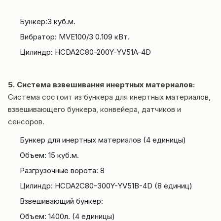
Бункер:3 куб.м.
Вибратор: MVE100/3 0.109 кВт.
Цилиндр: HCDA2C80-200Y-YV51A-4D
5. Система взвешивания инертных материалов:
Система состоит из бункера для инертных материалов,
взвешивающего бункера, конвейера, датчиков и
сенсоров.
Бункер для инертных материалов (4 единицы)
Объем: 15 куб.м.
Разгрузочные ворота: 8
Цилиндр: HCDA2C80-300Y-YV51B-4D (8 единиц)
Взвешивающий бункер:
Объем: 1400л. (4 единицы)