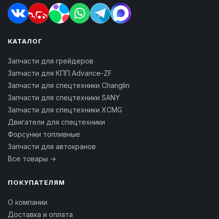
КАТАЛОГ
Запчасти для грейдеров
Запчасти для КПП Advance-ZF
Запчасти для спецтехники Changlin
Запчасти для спецтехники SANY
Запчасти для спецтехники XCMG
Двигатели для спецтехники
Форсунки топливные
Запчасти для автокранов
Все товары →
ПОКУПАТЕЛЯМ
О компании
Доставка и оплата