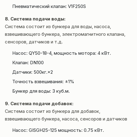
Пневматический клапан: V1F250S
8. Система подачи воды:
Система состоит из бункера для воды, насоса,
взвешивающего бункера, электромагнитного клапана,
сенсоров, датчиков и т.д.
Насос: QY50-18-4, мощность мотора: 4 кВт.
Клапан: DN100
Датчики: 500кг.×2
Точность взвешивания: ±1%
Бункер для воды: 3 куб.м.
9. Система подачи добавок:
Система состоит из бункера для добавок,
взвешивающего бункера, насоса, сенсоров и датчиков
Насос: GISGH25-125 мощность: 0.75 кВт.