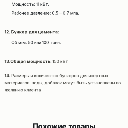
Мощность: 11 кВт.
Рабочее давление: 0,5 – 0,7 мпа.
12. Бункер для цемента:
Объем: 50 или 100 тонн.
13.Общая мощность:
150 кВт
14.
Размеры и количество бункеров для инертных
материалов, воды, добавок могут быть установлены по
желанию клиента
Похожие товары