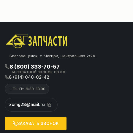
Благовещенск, с. Чигири, Центральная 2/2А
8 (800) 333-70-57
БЕСПЛАТНЫЙ ЗВОНОК ПО РФ
8 (914) 040-02-42
Пн-Пт: 9:30–18:00
xcmg28@mail.ru
ЗАКАЗАТЬ ЗВОНОК