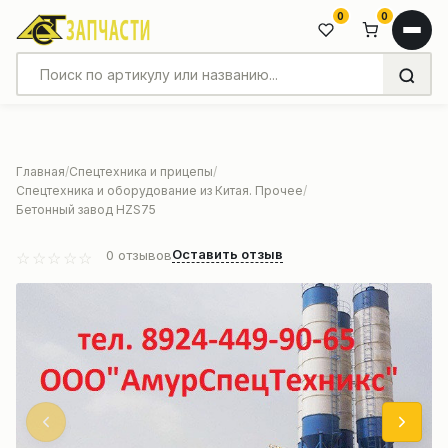
0
0
Главная
Спецтехника и прицепы
Спецтехника и оборудование из Китая. Прочее
Бетонный завод HZS75
Оставить отзыв
0
отзывов