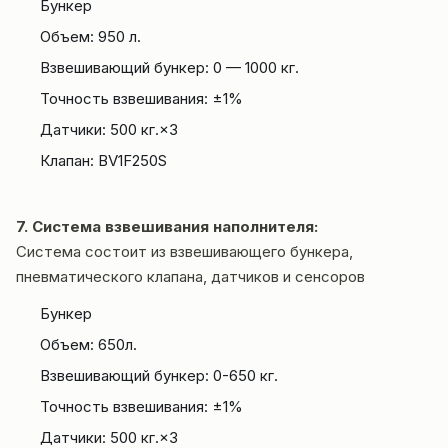
Бункер
Объем: 950 л.
Взвешивающий бункер: 0 — 1000 кг.
Точность взвешивания: ±1%
Датчики: 500 кг.×3
Клапан: BV1F250S
7. Система взвешивания наполнителя:
Система состоит из взвешивающего бункера,
пневматического клапана, датчиков и сенсоров
Бункер
Объем: 650л.
Взвешивающий бункер: 0-650 кг.
Точность взвешивания: ±1%
Датчики: 500 кг.×3