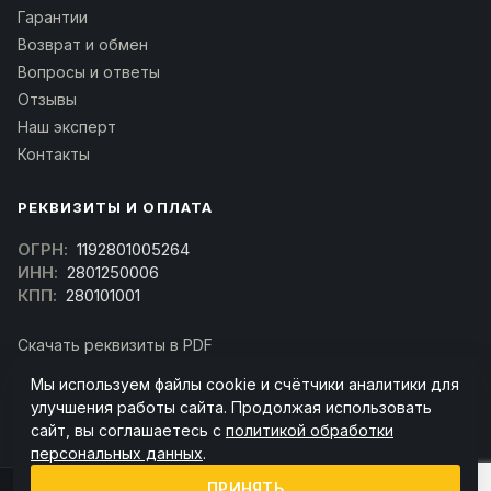
Гарантии
Возврат и обмен
Вопросы и ответы
Отзывы
Наш эксперт
Контакты
РЕКВИЗИТЫ И ОПЛАТА
ОГРН:
1192801005264
ИНН:
2801250006
КПП:
280101001
Скачать реквизиты в PDF
Договор оферта
Мы используем файлы cookie и счётчики аналитики для
(Скачать договор)
улучшения работы сайта. Продолжая использовать
сайт, вы соглашаетесь с
политикой обработки
персональных данных
.
ПРИНЯТЬ