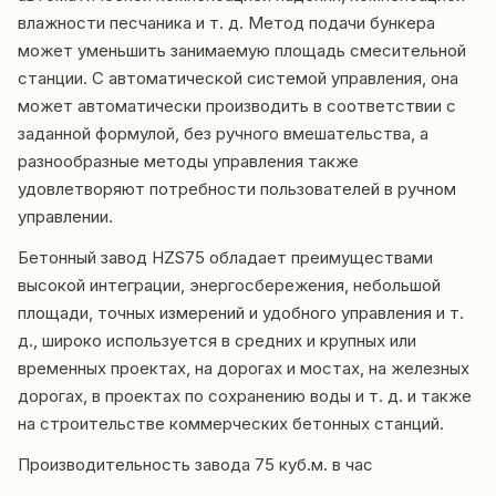
влажности песчаника и т. д. Метод подачи бункера
может уменьшить занимаемую площадь смесительной
станции. С автоматической системой управления, она
может автоматически производить в соответствии с
заданной формулой, без ручного вмешательства, а
разнообразные методы управления также
удовлетворяют потребности пользователей в ручном
управлении.
Бетонный завод HZS75 обладает преимуществами
высокой интеграции, энергосбережения, небольшой
площади, точных измерений и удобного управления и т.
д., широко используется в средних и крупных или
временных проектах, на дорогах и мостах, на железных
дорогах, в проектах по сохранению воды и т. д. и также
на строительстве коммерческих бетонных станций.
Производительность завода 75 куб.м. в час