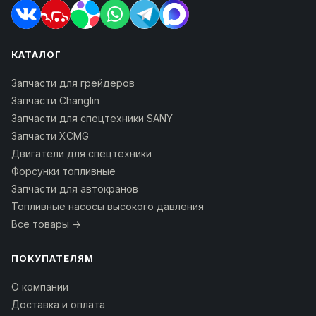
КАТАЛОГ
Запчасти для грейдеров
Запчасти Changlin
Запчасти для спецтехники SANY
Запчасти XCMG
Двигатели для спецтехники
Форсунки топливные
Запчасти для автокранов
Топливные насосы высокого давления
Все товары →
ПОКУПАТЕЛЯМ
О компании
Доставка и оплата