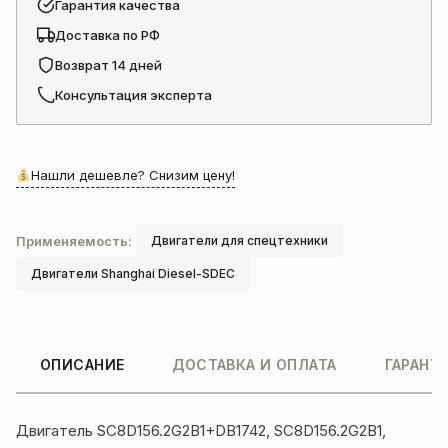
Гарантия качества
Доставка по РФ
Возврат 14 дней
Консультация эксперта
Нашли дешевле? Снизим цену!
Применяемость:
Двигатели для спецтехники
Двигатели Shanghai Diesel-SDEC
ОПИСАНИЕ
ДОСТАВКА И ОПЛАТА
ГАРАНТ
Двигатель SC8D156.2G2B1+DB1742, SC8D156.2G2B1,