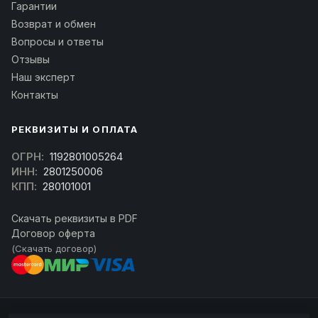
Гарантии
Возврат и обмен
Вопросы и ответы
Отзывы
Наш эксперт
Контакты
РЕКВИЗИТЫ И ОПЛАТА
ОГРН:
1192801005264
ИНН:
2801250006
КПП:
280101001
Скачать реквизиты в PDF
Договор оферта
(Скачать договор)