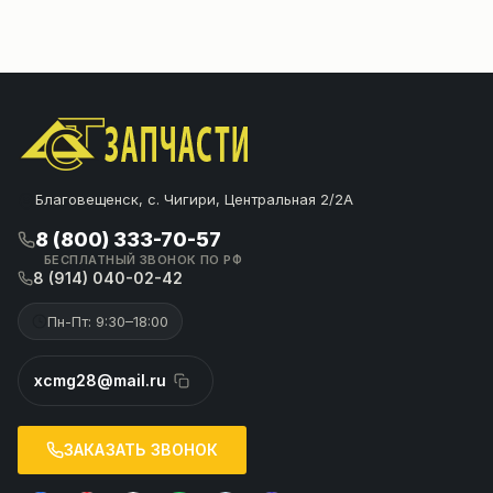
Благовещенск, с. Чигири, Центральная 2/2А
8 (800) 333-70-57
БЕСПЛАТНЫЙ ЗВОНОК ПО РФ
8 (914) 040-02-42
Пн-Пт: 9:30–18:00
xcmg28@mail.ru
ЗАКАЗАТЬ ЗВОНОК