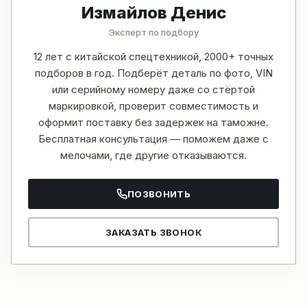
Измайлов Денис
Эксперт по подбору
12 лет с китайской спецтехникой, 2000+ точных
подборов в год. Подберёт деталь по фото, VIN
или серийному номеру даже со стёртой
маркировкой, проверит совместимость и
оформит поставку без задержек на таможне.
Бесплатная консультация — поможем даже с
мелочами, где другие отказываются.
ПОЗВОНИТЬ
ЗАКАЗАТЬ ЗВОНОК