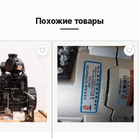
Похожие товары