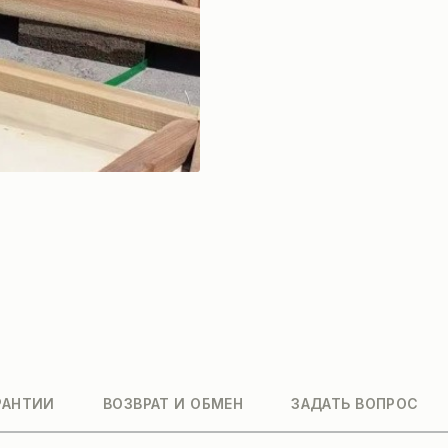
РАНТИИ
ВОЗВРАТ И ОБМЕН
ЗАДАТЬ ВОПРОС