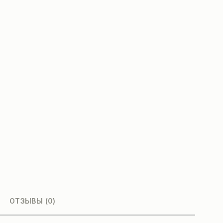
ОТЗЫВЫ (0)