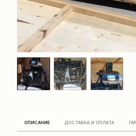
ОПИСАНИЕ
ДОСТАВКА И ОПЛАТА
ГА