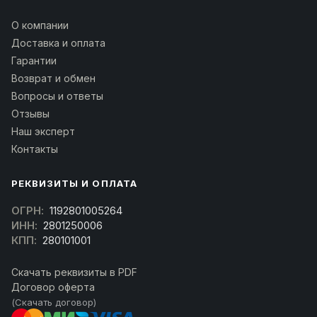
О компании
Доставка и оплата
Гарантии
Возврат и обмен
Вопросы и ответы
Отзывы
Наш эксперт
Контакты
РЕКВИЗИТЫ И ОПЛАТА
ОГРН:
1192801005264
ИНН:
2801250006
КПП:
280101001
Скачать реквизиты в PDF
Договор оферта
(Скачать договор)