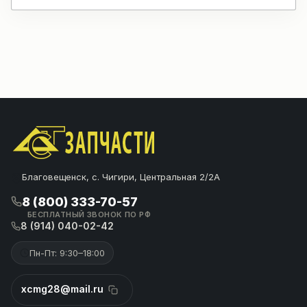
Благовещенск, с. Чигири, Центральная 2/2А
8 (800) 333-70-57
БЕСПЛАТНЫЙ ЗВОНОК ПО РФ
8 (914) 040-02-42
Пн-Пт: 9:30–18:00
xcmg28@mail.ru