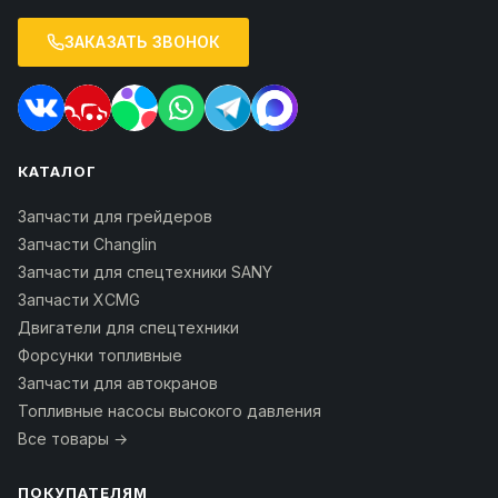
ЗАКАЗАТЬ ЗВОНОК
КАТАЛОГ
Запчасти для грейдеров
Запчасти Changlin
Запчасти для спецтехники SANY
Запчасти XCMG
Двигатели для спецтехники
Форсунки топливные
Запчасти для автокранов
Топливные насосы высокого давления
Все товары →
ПОКУПАТЕЛЯМ