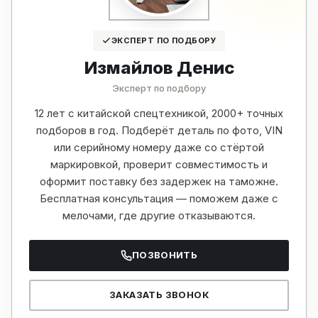
ЭКСПЕРТ ПО ПОДБОРУ
Измайлов Денис
Эксперт по подбору
12 лет с китайской спецтехникой, 2000+ точных
подборов в год. Подберёт деталь по фото, VIN
или серийному номеру даже со стёртой
маркировкой, проверит совместимость и
оформит поставку без задержек на таможне.
Бесплатная консультация — поможем даже с
мелочами, где другие отказываются.
ПОЗВОНИТЬ
ЗАКАЗАТЬ ЗВОНОК