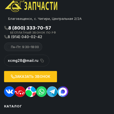
Благовещенск, с. Чигири, Центральная 2/2А
8 (800) 333-70-57
БЕСПЛАТНЫЙ ЗВОНОК ПО РФ
8 (914) 040-02-42
Пн-Пт: 9:30–18:00
xcmg28@mail.ru
ЗАКАЗАТЬ ЗВОНОК
КАТАЛОГ