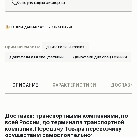
Консультация эксперта
Нашли дешевле? Снизим цену!
Применяемость:
Двигатели Cummins
Двигатели для спецтехники
Двигатели для спецтехники
ОПИСАНИЕ
ХАРАКТЕРИСТИКИ
ДОСТАВКА
Доставка: транспортными компаниями, по
всей России, до терминала транспортной
компании. Передачу Товара перевозчику
осуществим самостоятельно;