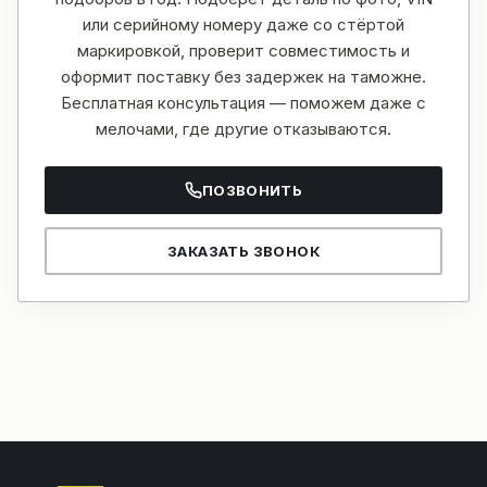
или серийному номеру даже со стёртой
маркировкой, проверит совместимость и
оформит поставку без задержек на таможне.
Бесплатная консультация — поможем даже с
мелочами, где другие отказываются.
ПОЗВОНИТЬ
ЗАКАЗАТЬ ЗВОНОК