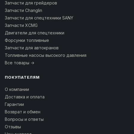
Запчасти для грейдеров
Запчасти Changlin
Запчасти для спецтехники SANY
Запчасти XCMG
Двигатели для спецтехники
Форсунки топливные
Запчасти для автокранов
Топливные насосы высокого давления
Все товары →
ПОКУПАТЕЛЯМ
О компании
Доставка и оплата
Гарантии
Возврат и обмен
Вопросы и ответы
Отзывы