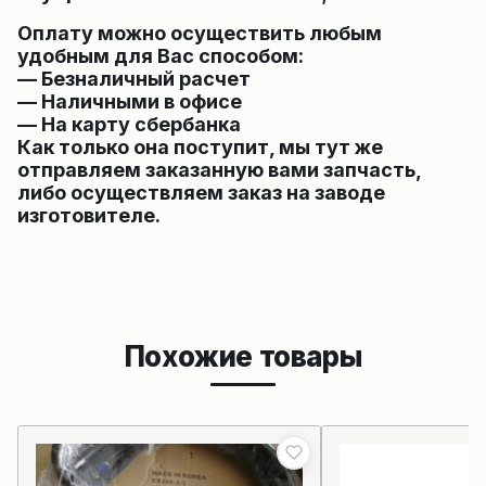
Оплату можно осуществить любым
удобным для Вас способом:
— Безналичный расчет
— Наличными в офисе
— На карту сбербанка
Как только она поступит, мы тут же
отправляем заказанную вами запчасть,
либо осуществляем заказ на заводе
изготовителе.
Похожие товары