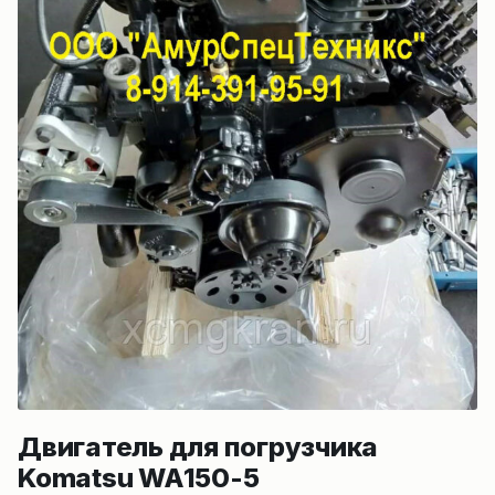
Двигатель для погрузчика
Komatsu WA150-5