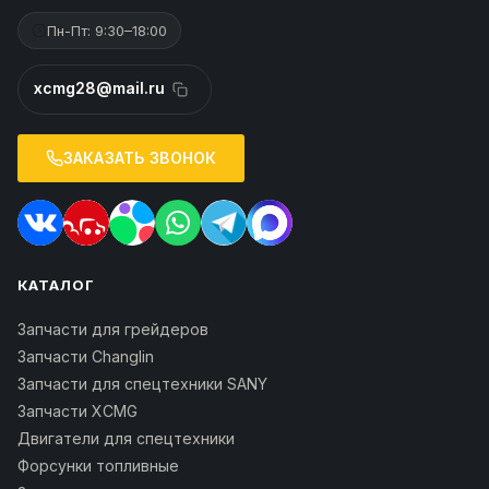
Пн-Пт: 9:30–18:00
xcmg28@mail.ru
ЗАКАЗАТЬ ЗВОНОК
КАТАЛОГ
Запчасти для грейдеров
Запчасти Changlin
Запчасти для спецтехники SANY
Запчасти XCMG
Двигатели для спецтехники
Форсунки топливные