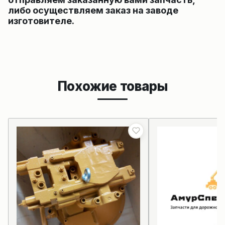
либо осуществляем заказ на заводе
изготовителе.
Похожие товары