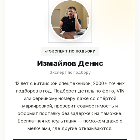
ЭКСПЕРТ ПО ПОДБОРУ
Измайлов Денис
Эксперт по подбору
12 лет с китайской спецтехникой, 2000+ точных
подборов в год. Подберёт деталь по фото, VIN
или серийному номеру даже со стёртой
маркировкой, проверит совместимость и
оформит поставку без задержек на таможне.
Бесплатная консультация — поможем даже с
мелочами, где другие отказываются.