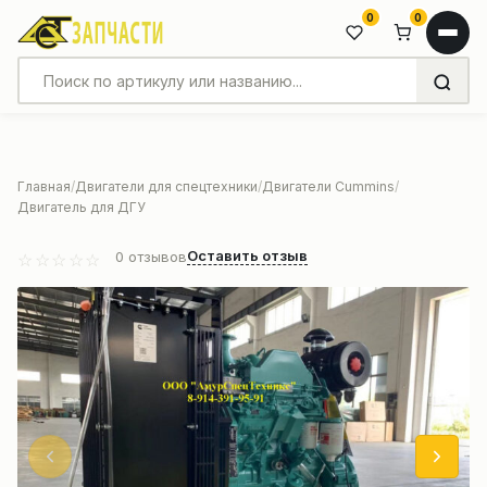
0
0
Главная
Двигатели для спецтехники
Двигатели Cummins
Двигатель для ДГУ
Оставить отзыв
0
отзывов