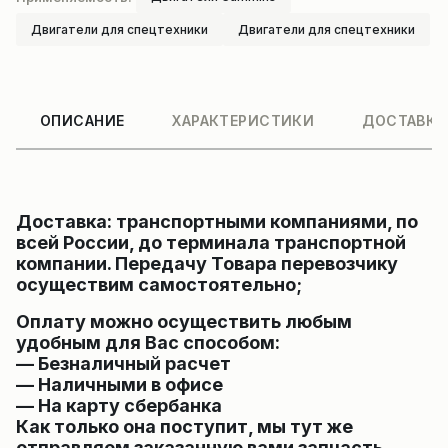
Двигатели для спецтехники
Двигатели для спецтехники
ОПИСАНИЕ
ХАРАКТЕРИСТИКИ
ДОСТАВКА
Доставка: транспортными компаниями, по
всей России, до терминала транспортной
компании. Передачу Товара перевозчику
осуществим самостоятельно;
Оплату можно осуществить любым
удобным для Вас способом:
— Безналичный расчет
— Наличными в офисе
— На карту сбербанка
Как только она поступит, мы тут же
отправляем заказанную вами запчасть,