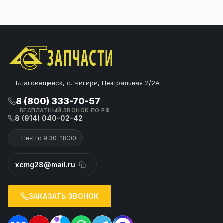
Благовещенск, с. Чигири, Центральная 2/2А
8 (800) 333-70-57
БЕСПЛАТНЫЙ ЗВОНОК ПО РФ
8 (914) 040-02-42
Пн-Пт: 9:30–18:00
xcmg28@mail.ru
ЗАКАЗАТЬ ЗВОНОК