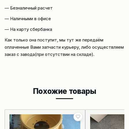
— Безналичный расчет
— Наличными в офисе
— На карту сбербанка
Как только она поступит, мы тут же передаём
оплаченные Вами запчасти курьеру, либо осуществляем
заказ с завода(при отсутствии на складе).
Похожие товары