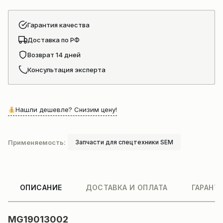
Гарантия качества
Доставка по РФ
Возврат 14 дней
Консультация эксперта
Нашли дешевле? Снизим цену!
Применяемость:
Запчасти для спецтехники SEM
ОПИСАНИЕ
ДОСТАВКА И ОПЛАТА
ГАРАНТ
MG19013002