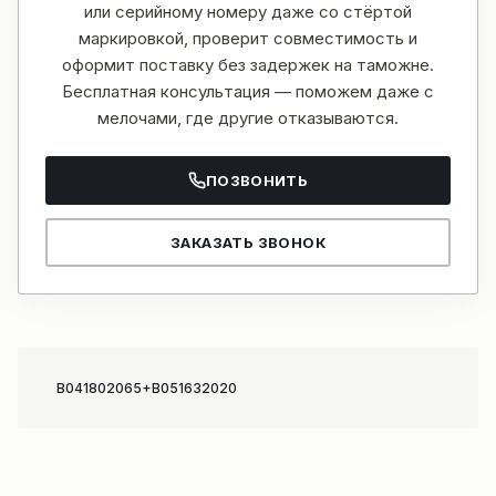
или серийному номеру даже со стёртой
маркировкой, проверит совместимость и
оформит поставку без задержек на таможне.
Бесплатная консультация — поможем даже с
мелочами, где другие отказываются.
ПОЗВОНИТЬ
ЗАКАЗАТЬ ЗВОНОК
B041802065+B051632020