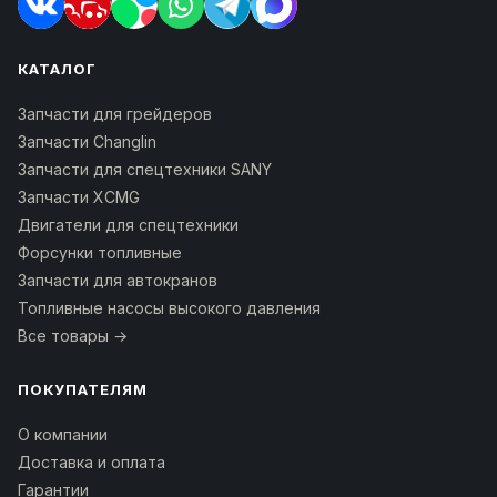
КАТАЛОГ
Запчасти для грейдеров
Запчасти Changlin
Запчасти для спецтехники SANY
Запчасти XCMG
Двигатели для спецтехники
Форсунки топливные
Запчасти для автокранов
Топливные насосы высокого давления
Все товары →
ПОКУПАТЕЛЯМ
О компании
Доставка и оплата
Гарантии