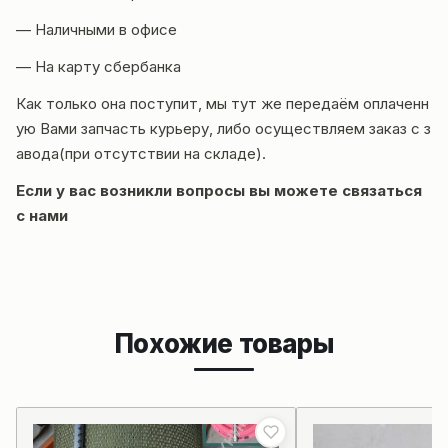
— Наличными в офисе
— На карту сбербанка
Как только она поступит, мы тут же передаём оплаченн
ую Вами запчасть курьеру, либо осуществляем заказ с з
авода(при отсутствии на складе).
Если у вас возникли вопросы вы можете
связаться
с нами
Похожие товары