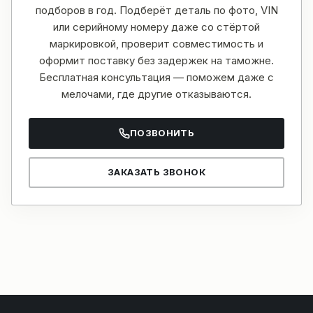
подборов в год. Подберёт деталь по фото, VIN
или серийному номеру даже со стёртой
маркировкой, проверит совместимость и
оформит поставку без задержек на таможне.
Бесплатная консультация — поможем даже с
мелочами, где другие отказываются.
ПОЗВОНИТЬ
ЗАКАЗАТЬ ЗВОНОК