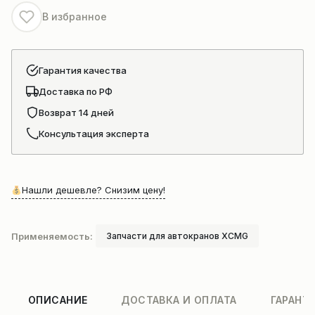
XCT25L5S
В избранное
803504500
Гарантия качества
Доставка по РФ
Возврат 14 дней
Консультация эксперта
Нашли дешевле? Снизим цену!
Применяемость:
Запчасти для автокранов XCMG
ОПИСАНИЕ
ДОСТАВКА И ОПЛАТА
ГАРАНТ