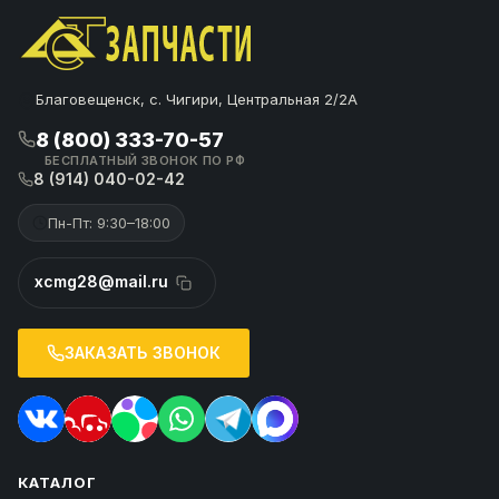
Благовещенск, с. Чигири, Центральная 2/2А
8 (800) 333-70-57
БЕСПЛАТНЫЙ ЗВОНОК ПО РФ
8 (914) 040-02-42
Пн-Пт: 9:30–18:00
xcmg28@mail.ru
ЗАКАЗАТЬ ЗВОНОК
КАТАЛОГ