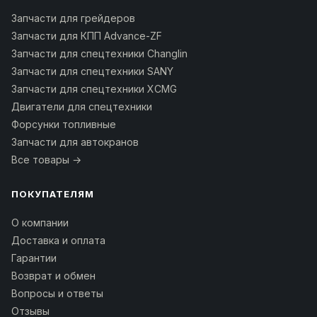
Запчасти для грейдеров
Запчасти для КПП Advance-ZF
Запчасти для спецтехники Changlin
Запчасти для спецтехники SANY
Запчасти для спецтехники XCMG
Двигатели для спецтехники
Форсунки топливные
Запчасти для автокранов
Все товары →
ПОКУПАТЕЛЯМ
О компании
Доставка и оплата
Гарантии
Возврат и обмен
Вопросы и ответы
Отзывы