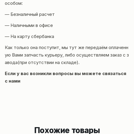
особом:
— Безналичный расчет
— Наличными в офисе
— На карту сбербанка
Как только она поступит, мы тут же передаём оплаченн
ую Вами запчасть курьеру, либо осуществляем заказ с з
авода(при отсутствии на складе).
Если у вас возникли вопросы вы можете
связаться
с нами
Похожие товары