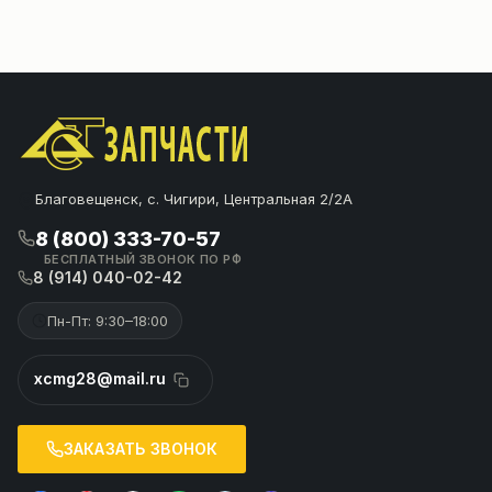
Благовещенск, с. Чигири, Центральная 2/2А
8 (800) 333-70-57
БЕСПЛАТНЫЙ ЗВОНОК ПО РФ
8 (914) 040-02-42
Пн-Пт: 9:30–18:00
xcmg28@mail.ru
ЗАКАЗАТЬ ЗВОНОК