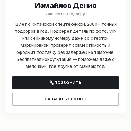
Измайлов Денис
Эксперт по подбору
12 лет с китайской спецтехникой, 2000+ точных
подборов в год. Подберёт деталь по фото, VIN
или серийному номеру даже со стёртой
маркировкой, проверит совместимость и
оформит поставку без задержек на таможне.
Бесплатная консультация — поможем даже с
мелочами, где другие отказываются.
ПОЗВОНИТЬ
ЗАКАЗАТЬ ЗВОНОК