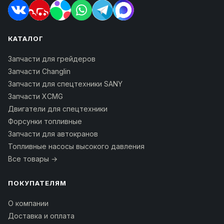
КАТАЛОГ
Запчасти для грейдеров
Запчасти Changlin
Запчасти для спецтехники SANY
Запчасти XCMG
Двигатели для спецтехники
Форсунки топливные
Запчасти для автокранов
Топливные насосы высокого давления
Все товары →
ПОКУПАТЕЛЯМ
О компании
Доставка и оплата