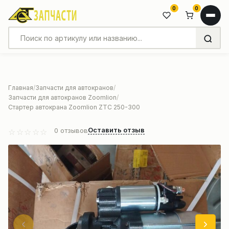
0
0
Главная
Запчасти для автокранов
Запчасти для автокранов Zoomlion
Стартер автокрана Zoomlion ZTC 250-300
Оставить отзыв
0
отзывов