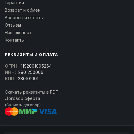
Гарантии
Возврат и обмен
Вопросы и ответы
Отзывы
Наш эксперт
Контакты
РЕКВИЗИТЫ И ОПЛАТА
ОГРН:
1192801005264
ИНН:
2801250006
КПП:
280101001
Скачать реквизиты в PDF
Договор оферта
(Скачать договор)