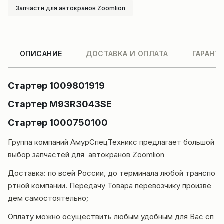
Запчасти для автокранов Zoomlion
ОПИСАНИЕ
ДОСТАВКА И ОПЛАТА
ГАРАНТ
Стартер 1009801919
Стартер M93R3043SE
Стартер 1000750100
Группа компаний
АмурСпецТехникс
предлагает большой
выбор запчастей для автокранов
Zoomlion
Доставка
: по всей России, до терминала любой транспо
ртной компании. Передачу Товара перевозчику произве
дем самостоятельно;
Оплату можно осуществить любым удобным для Вас сп