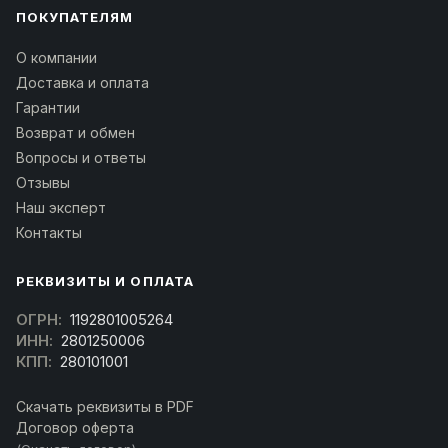
ПОКУПАТЕЛЯМ
О компании
Доставка и оплата
Гарантии
Возврат и обмен
Вопросы и ответы
Отзывы
Наш эксперт
Контакты
РЕКВИЗИТЫ И ОПЛАТА
ОГРН:
1192801005264
ИНН:
2801250006
КПП:
280101001
Скачать реквизиты в PDF
Договор оферта