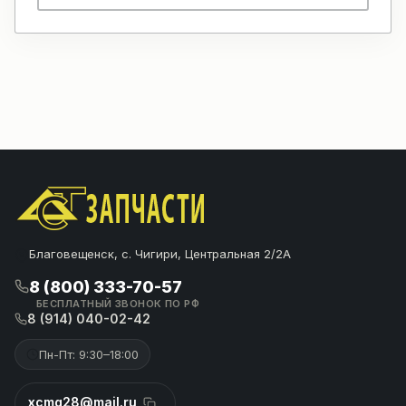
Благовещенск, с. Чигири, Центральная 2/2А
8 (800) 333-70-57
БЕСПЛАТНЫЙ ЗВОНОК ПО РФ
8 (914) 040-02-42
Пн-Пт: 9:30–18:00
xcmg28@mail.ru