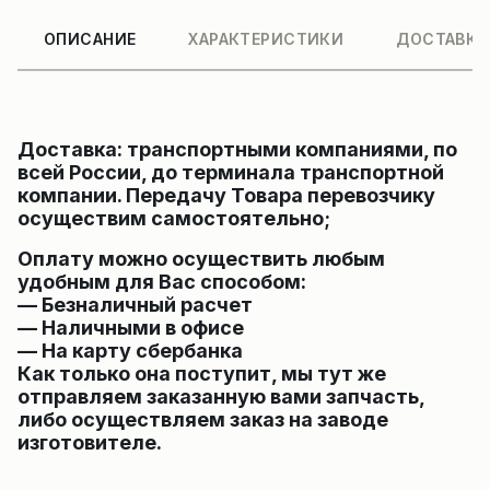
ОПИСАНИЕ
ХАРАКТЕРИСТИКИ
ДОСТАВКА
Доставка: транспортными компаниями, по
всей России, до терминала транспортной
компании. Передачу Товара перевозчику
осуществим самостоятельно;
Оплату можно осуществить любым
удобным для Вас способом:
— Безналичный расчет
— Наличными в офисе
— На карту сбербанка
Как только она поступит, мы тут же
отправляем заказанную вами запчасть,
либо осуществляем заказ на заводе
изготовителе.