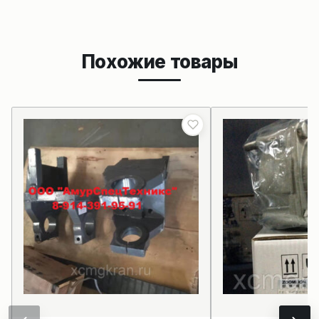
Похожие товары