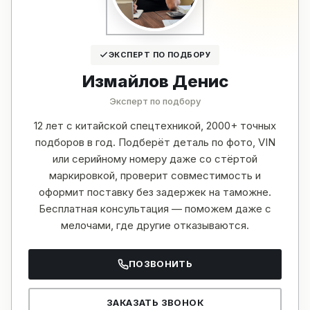
ЭКСПЕРТ ПО ПОДБОРУ
Измайлов Денис
Эксперт по подбору
12 лет с китайской спецтехникой, 2000+ точных
подборов в год. Подберёт деталь по фото, VIN
или серийному номеру даже со стёртой
маркировкой, проверит совместимость и
оформит поставку без задержек на таможне.
Бесплатная консультация — поможем даже с
мелочами, где другие отказываются.
ПОЗВОНИТЬ
ЗАКАЗАТЬ ЗВОНОК