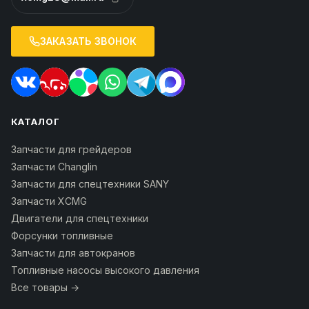
ЗАКАЗАТЬ ЗВОНОК
КАТАЛОГ
Запчасти для грейдеров
Запчасти Changlin
Запчасти для спецтехники SANY
Запчасти XCMG
Двигатели для спецтехники
Форсунки топливные
Запчасти для автокранов
Топливные насосы высокого давления
Все товары →