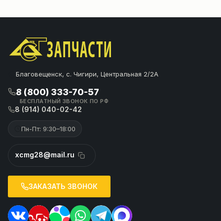
Благовещенск, с. Чигири, Центральная 2/2А
8 (800) 333-70-57
БЕСПЛАТНЫЙ ЗВОНОК ПО РФ
8 (914) 040-02-42
Пн-Пт: 9:30–18:00
xcmg28@mail.ru
ЗАКАЗАТЬ ЗВОНОК