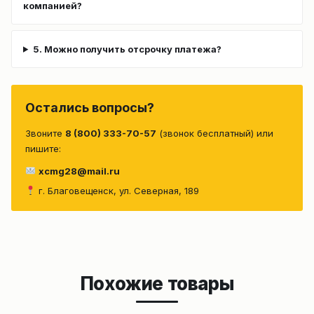
компанией?
5. Можно получить отсрочку платежа?
Остались вопросы?
Звоните
8 (800) 333-70-57
(звонок бесплатный) или
пишите:
xcmg28@mail.ru
г. Благовещенск, ул. Северная, 189
Похожие товары