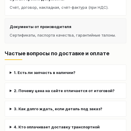
Счёт, договор, накладная, счёт-фактура (при НДС).
Документы от производителя
Сертификаты, паспорта качества, гарантийные талоны.
Частые вопросы по доставке и оплате
1. Есть ли запчасть в наличии?
2. Почему цена на сайте отличается от итоговой?
3. Как долго ждать, если деталь под заказ?
4. Кто оплачивает доставку транспортной