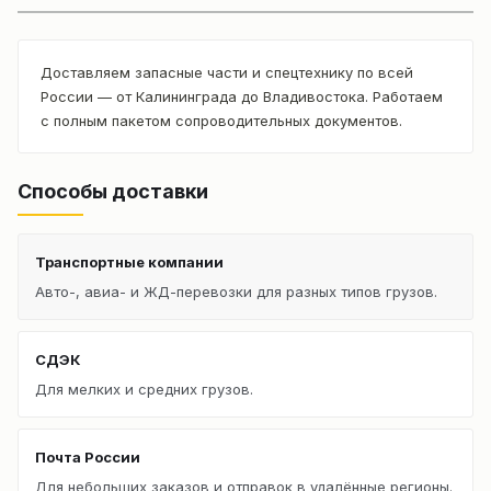
Доставляем запасные части и спецтехнику по всей
России — от Калининграда до Владивостока. Работаем
с полным пакетом сопроводительных документов.
Способы доставки
Транспортные компании
Авто-, авиа- и ЖД-перевозки для разных типов грузов.
СДЭК
Для мелких и средних грузов.
Почта России
Для небольших заказов и отправок в удалённые регионы.