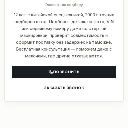
Эксперт по подбору
12 лет с китайской спецтехникой, 2000+ точных
подборов в год. Подберёт деталь по фото, VIN
или серийному номеру даже со стёртой
маркировкой, проверит совместимость и
оформит поставку без задержек на таможне.
Бесплатная консультация — поможем даже с
мелочами, где другие отказываются.
ПОЗВОНИТЬ
ЗАКАЗАТЬ ЗВОНОК