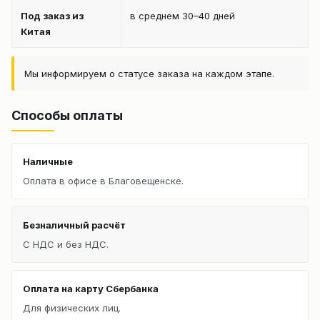
Под заказ из
в среднем 30–40 дней
Китая
Мы информируем о статусе заказа на каждом этапе.
Способы оплаты
Наличные
Оплата в офисе в Благовещенске.
Безналичный расчёт
С НДС и без НДС.
Оплата на карту Сбербанка
Для физических лиц.