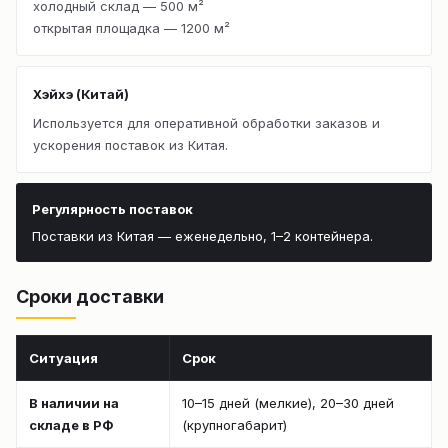
холодный склад — 500 м²
открытая площадка — 1200 м²
Хэйхэ (Китай)
Используется для оперативной обработки заказов и
ускорения поставок из Китая.
Регулярность поставок
Поставки из Китая — еженедельно, 1–2 контейнера.
Сроки доставки
Ситуация
Срок
В наличии на
10–15 дней (мелкие), 20–30 дней
складе в РФ
(крупногабарит)