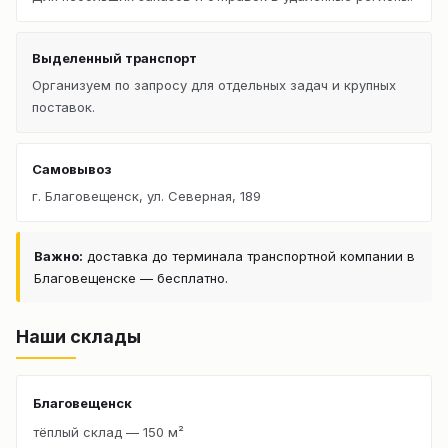
Выделенный транспорт
Организуем по запросу для отдельных задач и крупных
поставок.
Самовывоз
г. Благовещенск, ул. Северная, 189
Важно:
доставка до терминала транспортной компании в
Благовещенске — бесплатно.
Наши склады
Благовещенск
тёплый склад — 150 м²