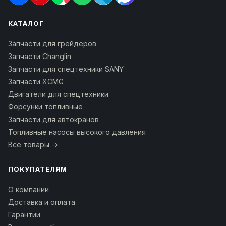
КАТАЛОГ
Запчасти для грейдеров
Запчасти Changlin
Запчасти для спецтехники SANY
Запчасти XCMG
Двигатели для спецтехники
Форсунки топливные
Запчасти для автокранов
Топливные насосы высокого давления
Все товары →
ПОКУПАТЕЛЯМ
О компании
Доставка и оплата
Гарантии