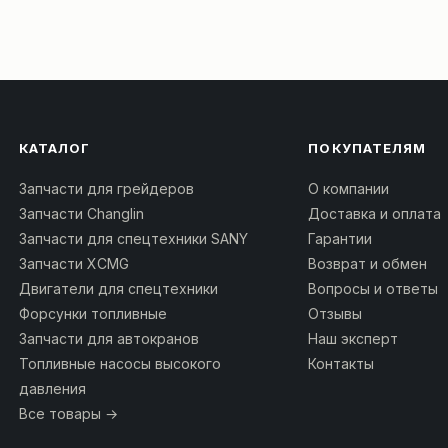
КАТАЛОГ
ПОКУПАТЕЛЯМ
Запчасти для грейдеров
О компании
Запчасти Changlin
Доставка и оплата
Запчасти для спецтехники SANY
Гарантии
Запчасти XCMG
Возврат и обмен
Двигатели для спецтехники
Вопросы и ответы
Форсунки топливные
Отзывы
Запчасти для автокранов
Наш эксперт
Топливные насосы высокого
Контакты
давления
Все товары →