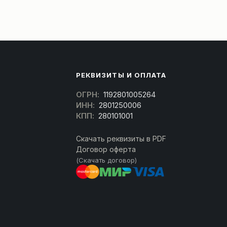
РЕКВИЗИТЫ И ОПЛАТА
ОГРН:
1192801005264
ИНН:
2801250006
КПП:
280101001
Скачать реквизиты в PDF
Договор оферта
(Скачать договор)