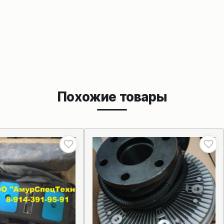
Похожие товары