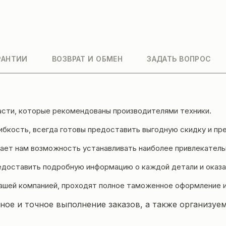
РАНТИИ
ВОЗВРАТ И ОБМЕН
ЗАДАТЬ ВОПРОС
асти, которые рекомендованы производителями техники.
бкость, всегда готовы предоставить выгодную скидку и пре
ет нам возможность устанавливать наиболее привлекательн
едоставить подробную информацию о каждой детали и оказа
ашей компанией, проходят полное таможенное оформление 
ое и точное выполнение заказов, а также организуем