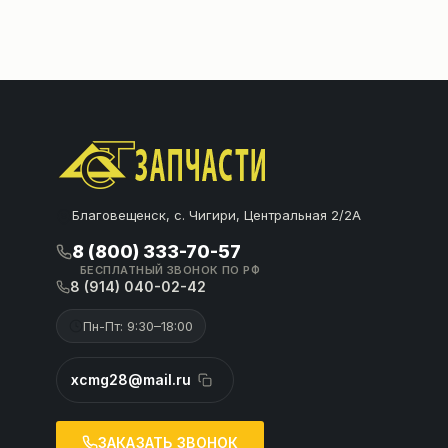
Благовещенск, с. Чигири, Центральная 2/2А
8 (800) 333-70-57
БЕСПЛАТНЫЙ ЗВОНОК ПО РФ
8 (914) 040-02-42
Пн-Пт: 9:30–18:00
xcmg28@mail.ru
ЗАКАЗАТЬ ЗВОНОК