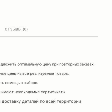
ОТЗЫВЫ (0)
дложить оптимальную цену при повторных заказах.
ые цены на все реализуемые товары.
ть помощь в выборе.
и имеют необходимые сертификаты.
 доставку деталей по всей территории