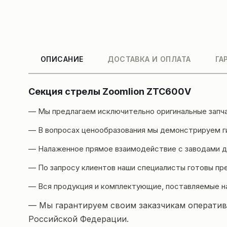
ОПИСАНИЕ
ДОСТАВКА И ОПЛАТА
ГА
Секция стрелы Zoomlion ZTC600V
— Мы предлагаем исключительно оригинальные запч
— В вопросах ценообразования мы демонстрируем ги
— Налаженное прямое взаимодействие с заводами да
— По запросу клиентов наши специалисты готовы пр
— Вся продукция и комплектующие, поставляемые н
— Мы гарантируем своим заказчикам оперативн
Российской Федерации.