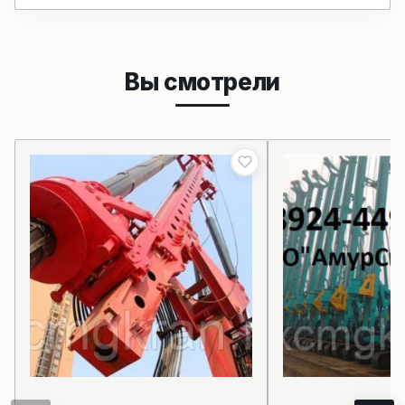
Вы смотрели