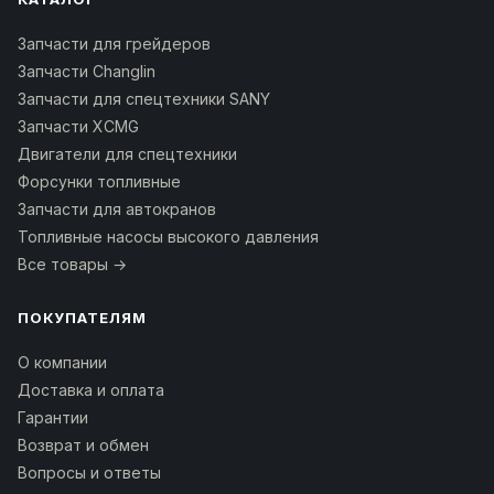
Запчасти для грейдеров
Запчасти Changlin
Запчасти для спецтехники SANY
Запчасти XCMG
Двигатели для спецтехники
Форсунки топливные
Запчасти для автокранов
Топливные насосы высокого давления
Все товары →
ПОКУПАТЕЛЯМ
О компании
Доставка и оплата
Гарантии
Возврат и обмен
Вопросы и ответы