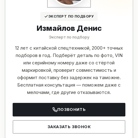
ЭКСПЕРТ ПО ПОДБОРУ
Измайлов Денис
Эксперт по подбору
12 лет с китайской спецтехникой, 2000+ точных
подборов в год. Подберёт деталь по фото, VIN
или серийному номеру даже со стёртой
маркировкой, проверит совместимость и
оформит поставку без задержек на таможне.
Бесплатная консультация — поможем даже с
мелочами, где другие отказываются.
ПОЗВОНИТЬ
ЗАКАЗАТЬ ЗВОНОК