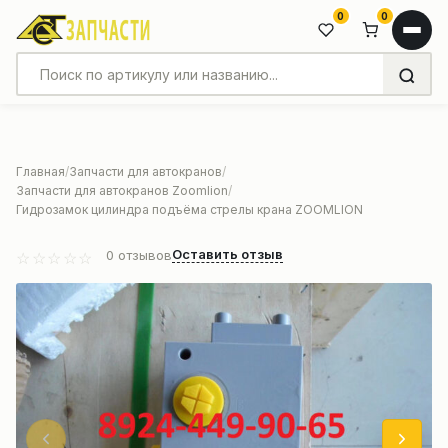
0
0
Главная
Запчасти для автокранов
Запчасти для автокранов Zoomlion
Гидрозамок цилиндра подъёма стрелы крана ZOOMLION
Оставить отзыв
0
отзывов