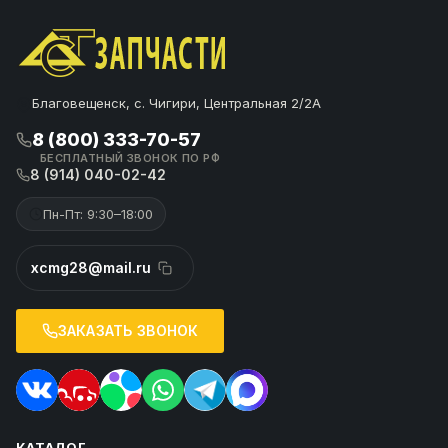
Благовещенск, с. Чигири, Центральная 2/2А
8 (800) 333-70-57
БЕСПЛАТНЫЙ ЗВОНОК ПО РФ
8 (914) 040-02-42
Пн-Пт: 9:30–18:00
xcmg28@mail.ru
ЗАКАЗАТЬ ЗВОНОК
КАТАЛОГ