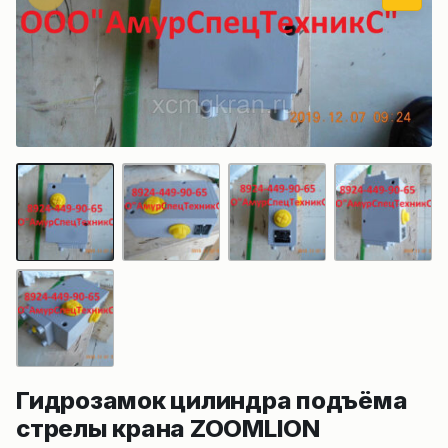
Гидрозамок цилиндра подъёма
стрелы крана ZOOMLION