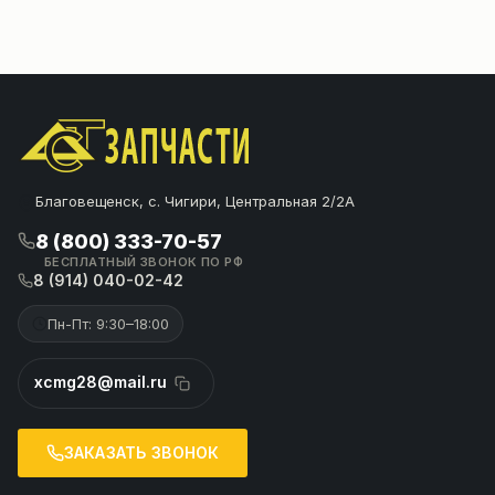
Благовещенск, с. Чигири, Центральная 2/2А
8 (800) 333-70-57
БЕСПЛАТНЫЙ ЗВОНОК ПО РФ
8 (914) 040-02-42
Пн-Пт: 9:30–18:00
xcmg28@mail.ru
ЗАКАЗАТЬ ЗВОНОК