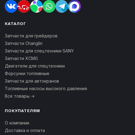
КАТАЛОГ
Запчасти для грейдеров
Запчасти Changlin
Запчасти для спецтехники SANY
Запчасти XCMG
Двигатели для спецтехники
Форсунки топливные
Запчасти для автокранов
Топливные насосы высокого давления
Все товары →
ПОКУПАТЕЛЯМ
О компании
Доставка и оплата