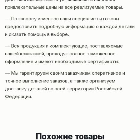
привлекательные цены на все реализуемые товары.
— По запросу клиентов наши специалисты готовы
предоставить подробную информацию о каждой детали
и оказать помощь в выборе.
— Вся продукция и комплектующие, поставляемые
нашей компанией, проходят полное таможенное
оформление и имеют необходимые сертификаты.
— Мы гарантируем своим заказчикам оперативное и
точное выполнение заказов, а также организуем
доставку деталей по всей территории Российской
Федерации.
Похожие товары