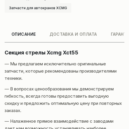
Запчасти для автокранов XCMG
ОПИСАНИЕ
ДОСТАВКА И ОПЛАТА
ГАРАНТ
Секция стрелы Xcmg Xct55
— Мы предлагаем исключительно оригинальные
запчасти, которые рекомендованы производителями
техники.
— В вопросах ценообразования мы демонстрируем
гибкость, всегда готовы предоставить выгодную
скидку и предложить оптимальную цену при повторных
заказах.
— Налаженное прямое взаимодействие с заводами
дает нам возможность устанавливать наиболее