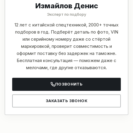
Измайлов Денис
Эксперт по подбору
12 лет с китайской спецтехникой, 2000+ точных
подборов в год. Подберёт деталь по фото, VIN
или серийному номеру даже со стёртой
маркировкой, проверит совместимость и
оформит поставку без задержек на таможне.
Бесплатная консультация — поможем даже с
мелочами, где другие отказываются.
ПОЗВОНИТЬ
ЗАКАЗАТЬ ЗВОНОК