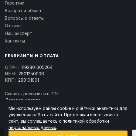
Гарантии
Возврат и обмен
Вопросы и ответы
Отзывы
Наш эксперт
Контакты
РЕКВИЗИТЫ И ОПЛАТА
ОГРН:
1192801005264
ИНН:
2801250006
КПП:
280101001
Скачать реквизиты в PDF
Договор оферта
(Скачать договор)
Мы используем файлы cookie и счётчики аналитики для
улучшения работы сайта. Продолжая использовать
сайт, вы соглашаетесь с
политикой обработки
персональных данных
.