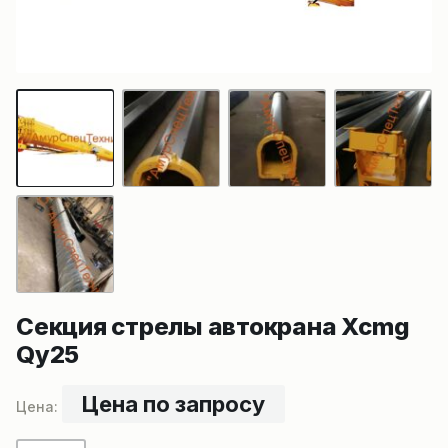
Секция стрелы автокрана Xcmg
Qy25
Цена по запросу