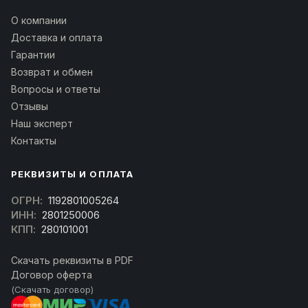
О компании
Доставка и оплата
Гарантии
Возврат и обмен
Вопросы и ответы
Отзывы
Наш эксперт
Контакты
РЕКВИЗИТЫ И ОПЛАТА
ОГРН:
1192801005264
ИНН:
2801250006
КПП:
280101001
Скачать реквизиты в PDF
Договор оферта
(Скачать договор)