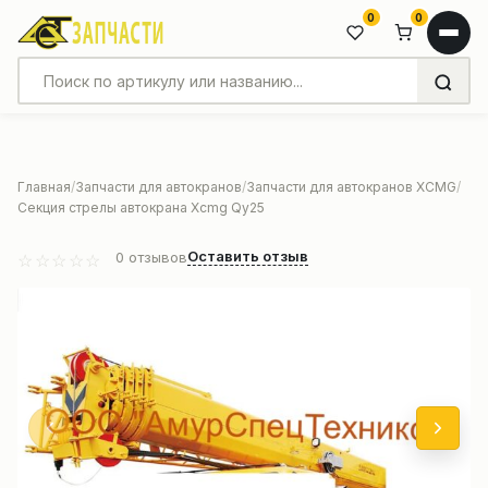
0
0
Главная
Запчасти для автокранов
Запчасти для автокранов XCMG
Секция стрелы автокрана Xcmg Qy25
Оставить отзыв
0
отзывов