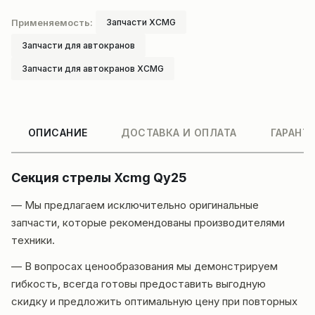
Применяемость:
Запчасти XCMG
Запчасти для автокранов
Запчасти для автокранов XCMG
ОПИСАНИЕ
ДОСТАВКА И ОПЛАТА
ГАРАНТ
Секция стрелы Xcmg Qy25
— Мы предлагаем исключительно оригинальные
запчасти, которые рекомендованы производителями
техники.
— В вопросах ценообразования мы демонстрируем
гибкость, всегда готовы предоставить выгодную
скидку и предложить оптимальную цену при повторных