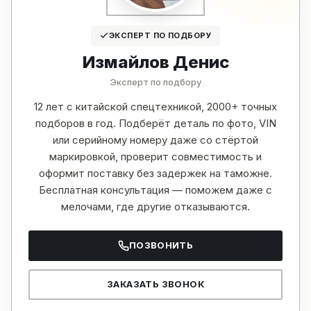
ЭКСПЕРТ ПО ПОДБОРУ
Измайлов Денис
Эксперт по подбору
12 лет с китайской спецтехникой, 2000+ точных
подборов в год. Подберёт деталь по фото, VIN
или серийному номеру даже со стёртой
маркировкой, проверит совместимость и
оформит поставку без задержек на таможне.
Бесплатная консультация — поможем даже с
мелочами, где другие отказываются.
ПОЗВОНИТЬ
ЗАКАЗАТЬ ЗВОНОК