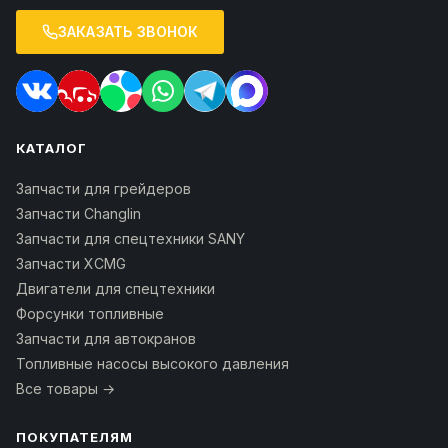
ЗАКАЗАТЬ ЗВОНОК
КАТАЛОГ
Запчасти для грейдеров
Запчасти Changlin
Запчасти для спецтехники SANY
Запчасти XCMG
Двигатели для спецтехники
Форсунки топливные
Запчасти для автокранов
Топливные насосы высокого давления
Все товары →
ПОКУПАТЕЛЯМ