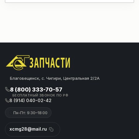
Благовещенск, с. Чигири, Центральная 2/2А
8 (800) 333-70-57
БЕСПЛАТНЫЙ ЗВОНОК ПО РФ
8 (914) 040-02-42
Пн-Пт: 9:30–18:00
xcmg28@mail.ru