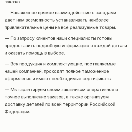
заказах.
— Налаженное прямое взаимодействие с заводами
дает нам возможность устанавливать наиболее
привлекательные цены на все реализуемые товары.
— По запросу клиентов наши специалисты готовы
предоставить подробную информацию о каждой детали
и оказать помощь в выборе.
— Вся продукция и комплектующие, поставляемые
нашей компанией, проходят полное таможенное
оформление и имеют необходимые сертификаты.
— Мы гарантируем своим заказчикам оперативное и
точное выполнение заказов, а также организуем
доставку деталей по всей территории Российской
Федерации.