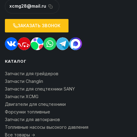
xcmg28@mail.ru
ЗАКАЗАТЬ ЗВОНОК
КАТАЛОГ
Запчасти для грейдеров
Запчасти Changlin
Запчасти для спецтехники SANY
Запчасти XCMG
Двигатели для спецтехники
Форсунки топливные
Запчасти для автокранов
Топливные насосы высокого давления
Все товары →