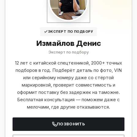
ЭКСПЕРТ ПО ПОДБОРУ
Измайлов Денис
Эксперт по подбору
12 лет с китайской спецтехникой, 2000+ точных
подборов в год. Подберёт деталь по фото, VIN
или серийному номеру даже со стёртой
маркировкой, проверит совместимость и
оформит поставку без задержек на таможне.
Бесплатная консультация — поможем даже с
мелочами, где другие отказываются.
ПОЗВОНИТЬ