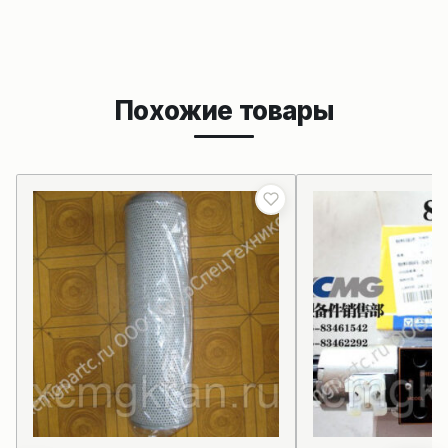
Похожие товары