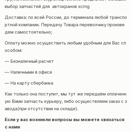
выбор запчастей для автокранов
xcmg
Доставка
: по всей России, до терминала любой транспо
ртной компании. Передачу Товара перевозчику произве
дем самостоятельно;
Оплату можно осуществить любым удобным для Вас сп
особом:
— Безналичный расчет
— Наличными в офисе
— На карту сбербанка
Как только она поступит, мы тут же передаём оплаченн
ую Вами запчасть курьеру, либо осуществляем заказ с з
авода(при отсутствии на складе).
Если у вас возникли вопросы вы можете
связаться
с нами