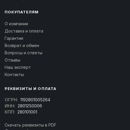
ПОКУПАТЕЛЯМ
О компании
Доставка и оплата
Гарантии
Возврат и обмен
Вопросы и ответы
Отзывы
Наш эксперт
Контакты
РЕКВИЗИТЫ И ОПЛАТА
ОГРН:
1192801005264
ИНН:
2801250006
КПП:
280101001
Скачать реквизиты в PDF