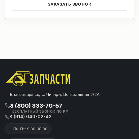
ЗАКАЗАТЬ ЗВОНОК
Благовещенск, с. Чигири, Центральная 2/2А
8 (800) 333-70-57
БЕСПЛАТНЫЙ ЗВОНОК ПО РФ
8 (914) 040-02-42
Пн-Пт: 9:30–18:00