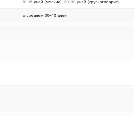
10–15 дней (мелкие), 20–30 дней (крупногабарит)
в среднем 30–40 дней