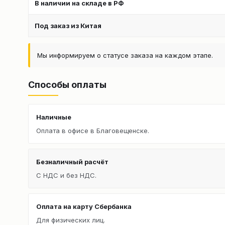
В наличии на складе в РФ
Под заказ из Китая
Мы информируем о статусе заказа на каждом этапе.
Способы оплаты
Наличные
Оплата в офисе в Благовещенске.
Безналичный расчёт
С НДС и без НДС.
Оплата на карту Сбербанка
Для физических лиц.