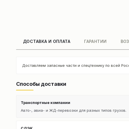
ДОСТАВКА И ОПЛАТА
ГАРАНТИИ
ВОЗ
Доставляем запасные части и спецтехнику по всей Рос
Способы доставки
Транспортные компании
Авто-, авиа- и ЖД-перевозки для разных типов грузов.
СДЭК