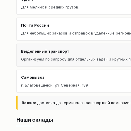
Для мелких и средних грузов.
Почта России
Для небольших заказов и отправок в удалённые регионы
Выделенный транспорт
Организуем по запросу для отдельных задач и крупных п
Самовывоз
г. Благовещенск, ул. Северная, 189
Важно:
доставка до терминала транспортной компании 
Наши склады