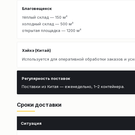
Благовещенск
тёплый склад — 150 м²
холодный склад — 500 м²
открытая площадка — 1200 м²
Хэйхэ (Китай)
Используется для оперативной обработки заказов и уск
Регулярность поставок
Поставки из Китая — еженедельно, 1–2 контейнера.
Сроки доставки
Ситуация