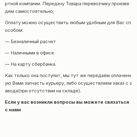
ртной компании. Передачу Товара перевозчику произве
дем самостоятельно;
Оплату можно осуществить любым удобным для Вас сп
особом:
— Безналичный расчет
— Наличными в офисе
— На карту сбербанка
Как только она поступит, мы тут же передаём оплаченн
ую Вами запчасть курьеру, либо осуществляем заказ с з
авода(при отсутствии на складе).
Если у вас возникли вопросы вы можете
связаться
с нами