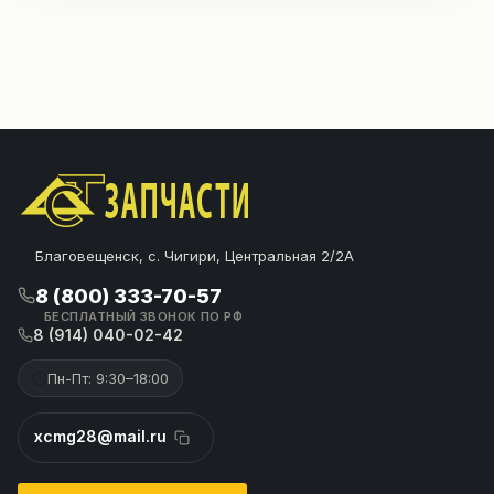
Благовещенск, с. Чигири, Центральная 2/2А
8 (800) 333-70-57
БЕСПЛАТНЫЙ ЗВОНОК ПО РФ
8 (914) 040-02-42
Пн-Пт: 9:30–18:00
xcmg28@mail.ru