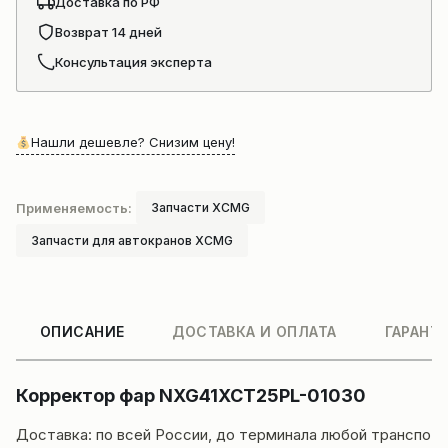
Доставка по РФ
Возврат 14 дней
Консультация эксперта
Нашли дешевле? Снизим цену!
Применяемость:
Запчасти XCMG
Запчасти для автокранов XCMG
ОПИСАНИЕ
ДОСТАВКА И ОПЛАТА
ГАРАНТ
Корректор фар NXG41XCT25PL-01030
Доставка
: по всей России, до терминала любой транспо