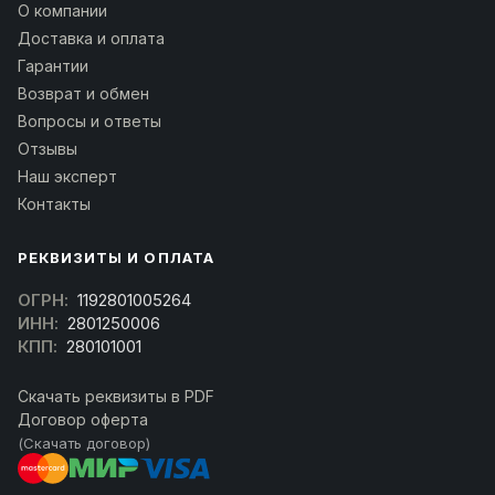
О компании
Доставка и оплата
Гарантии
Возврат и обмен
Вопросы и ответы
Отзывы
Наш эксперт
Контакты
РЕКВИЗИТЫ И ОПЛАТА
ОГРН:
1192801005264
ИНН:
2801250006
КПП:
280101001
Скачать реквизиты в PDF
Договор оферта
(Скачать договор)