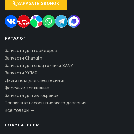
ЗАКАЗАТЬ ЗВОНОК
КАТАЛОГ
Запчасти для грейдеров
Запчасти Changlin
Запчасти для спецтехники SANY
Запчасти XCMG
Двигатели для спецтехники
Форсунки топливные
Запчасти для автокранов
Топливные насосы высокого давления
Все товары →
ПОКУПАТЕЛЯМ