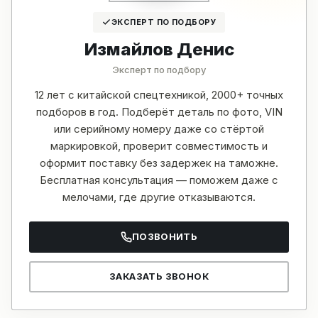
ЭКСПЕРТ ПО ПОДБОРУ
Измайлов Денис
Эксперт по подбору
12 лет с китайской спецтехникой, 2000+ точных
подборов в год. Подберёт деталь по фото, VIN
или серийному номеру даже со стёртой
маркировкой, проверит совместимость и
оформит поставку без задержек на таможне.
Бесплатная консультация — поможем даже с
мелочами, где другие отказываются.
ПОЗВОНИТЬ
ЗАКАЗАТЬ ЗВОНОК