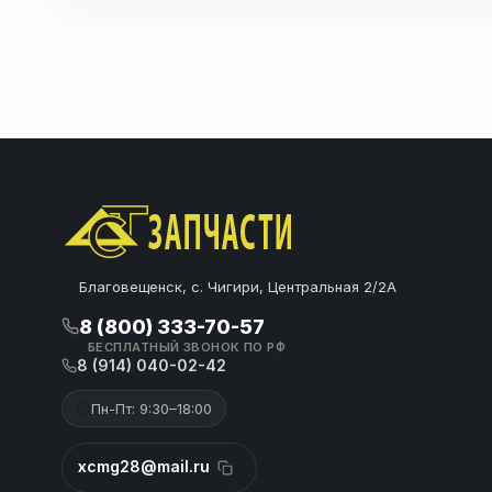
Благовещенск, с. Чигири, Центральная 2/2А
8 (800) 333-70-57
БЕСПЛАТНЫЙ ЗВОНОК ПО РФ
8 (914) 040-02-42
Пн-Пт: 9:30–18:00
xcmg28@mail.ru