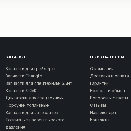
КАТАЛОГ
ПОКУПАТЕЛЯМ
Запчасти для грейдеров
О компании
Запчасти Changlin
Доставка и оплата
Запчасти для спецтехники SANY
Гарантии
Запчасти XCMG
Возврат и обмен
Двигатели для спецтехники
Вопросы и ответы
Форсунки топливные
Отзывы
Запчасти для автокранов
Наш эксперт
Топливные насосы высокого
Контакты
давления