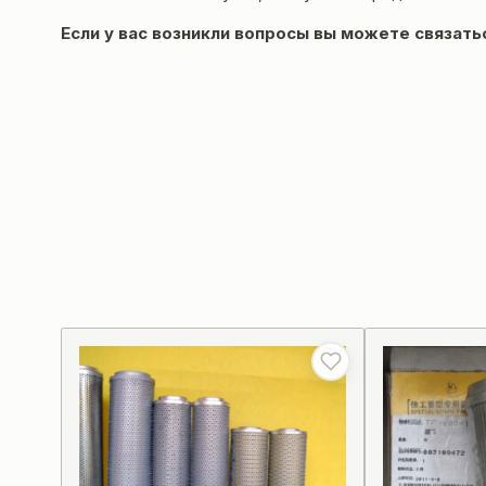
Если у вас возникли вопросы вы можете
связать