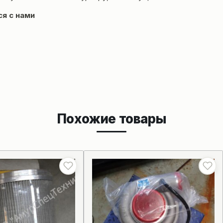
ся с нами
Похожие товары