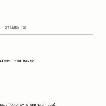
ОТЗЫВЫ (0)
ем самостоятельно;
вода(при отсутствии на складе).