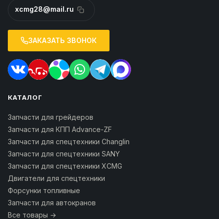
xcmg28@mail.ru
ЗАКАЗАТЬ ЗВОНОК
КАТАЛОГ
Запчасти для грейдеров
Запчасти для КПП Advance-ZF
Запчасти для спецтехники Changlin
Запчасти для спецтехники SANY
Запчасти для спецтехники XCMG
Двигатели для спецтехники
Форсунки топливные
Запчасти для автокранов
Все товары →