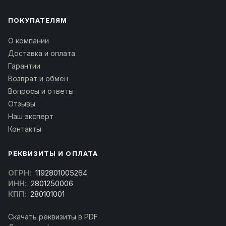
ПОКУПАТЕЛЯМ
О компании
Доставка и оплата
Гарантии
Возврат и обмен
Вопросы и ответы
Отзывы
Наш эксперт
Контакты
РЕКВИЗИТЫ И ОПЛАТА
ОГРН:
1192801005264
ИНН:
2801250006
КПП:
280101001
Скачать реквизиты в PDF