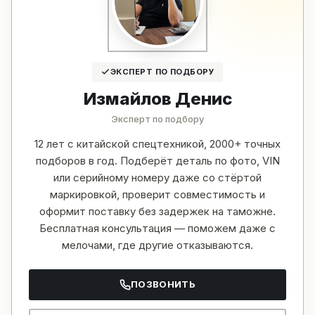
ЭКСПЕРТ ПО ПОДБОРУ
Измайлов Денис
Эксперт по подбору
12 лет с китайской спецтехникой, 2000+ точных
подборов в год. Подберёт деталь по фото, VIN
или серийному номеру даже со стёртой
маркировкой, проверит совместимость и
оформит поставку без задержек на таможне.
Бесплатная консультация — поможем даже с
мелочами, где другие отказываются.
ПОЗВОНИТЬ