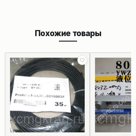
Похожие товары