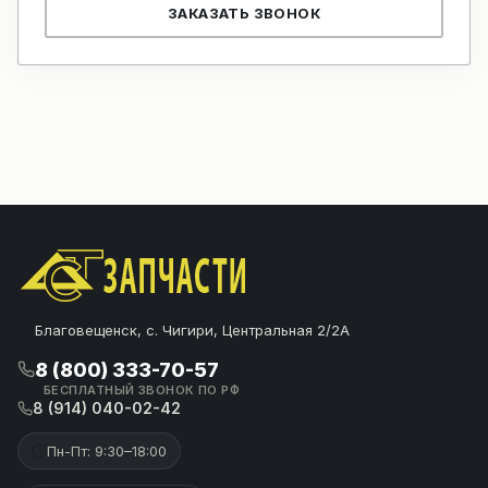
ЗАКАЗАТЬ ЗВОНОК
Благовещенск, с. Чигири, Центральная 2/2А
8 (800) 333-70-57
БЕСПЛАТНЫЙ ЗВОНОК ПО РФ
8 (914) 040-02-42
Пн-Пт: 9:30–18:00