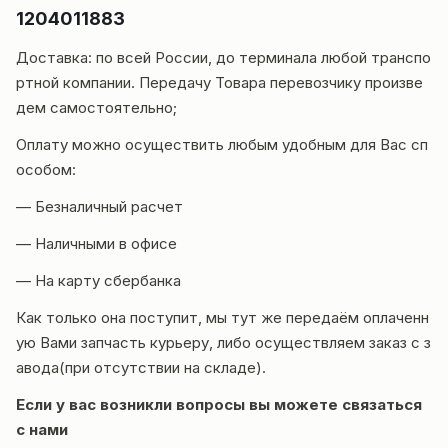
1204011883
Доставка
: по всей России, до терминала любой транспо
ртной компании. Передачу Товара перевозчику произве
дем самостоятельно;
Оплату можно осуществить любым удобным для Вас сп
особом:
— Безналичный расчет
— Наличными в офисе
— На карту сбербанка
Как только она поступит, мы тут же передаём оплаченн
ую Вами запчасть курьеру, либо осуществляем заказ с з
авода(при отсутствии на складе).
Если у вас возникли вопросы вы можете
связаться
с нами