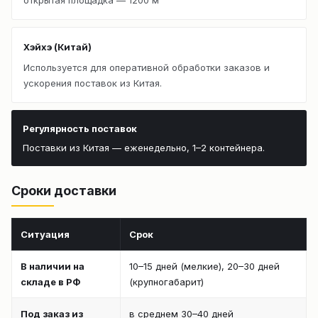
Хэйхэ (Китай)
Используется для оперативной обработки заказов и
ускорения поставок из Китая.
Регулярность поставок
Поставки из Китая — еженедельно, 1–2 контейнера.
Сроки доставки
Ситуация
Срок
В наличии на
10–15 дней (мелкие), 20–30 дней
складе в РФ
(крупногабарит)
Под заказ из
в среднем 30–40 дней