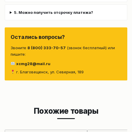
5. Можно получить отсрочку платежа?
Остались вопросы?
Звоните
8 (800) 333-70-57
(звонок бесплатный) или
пишите:
xcmg28@mail.ru
г. Благовещенск, ул. Северная, 189
Похожие товары