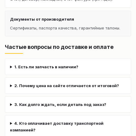
Документы от производителя
Сертификаты, паспорта качества, гарантийные талоны.
Частые вопросы по доставке и оплате
1. Есть ли запчасть в наличии?
2. Почему цена на сайте отличается от итоговой?
3. Как долго ждать, если деталь под заказ?
4. Кто оплачивает доставку транспортной
компанией?