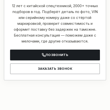
12 лет с китайской спецтехникой, 2000+ точных
подборов в год. Подберёт деталь по фото, VIN
или серийному номеру даже со стёртой
маркировкой, проверит совместимость и
оформит поставку без задержек на таможне.
Бесплатная консультация — поможем даже с
мелочами, где другие отказываются.
ПОЗВОНИТЬ
ЗАКАЗАТЬ ЗВОНОК