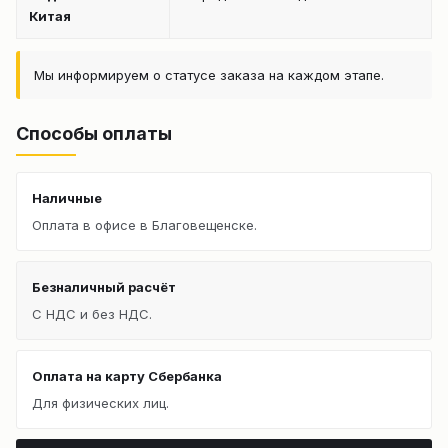
Китая
Мы информируем о статусе заказа на каждом этапе.
Способы оплаты
Наличные
Оплата в офисе в Благовещенске.
Безналичный расчёт
С НДС и без НДС.
Оплата на карту Сбербанка
Для физических лиц.