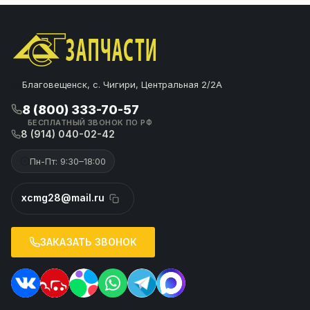
Благовещенск, с. Чигири, Центральная 2/2А
8 (800) 333-70-57
БЕСПЛАТНЫЙ ЗВОНОК ПО РФ
8 (914) 040-02-42
Пн-Пт: 9:30–18:00
xcmg28@mail.ru
ЗАКАЗАТЬ ЗВОНОК