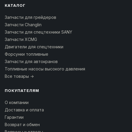
КАТАЛОГ
Запчасти для грейдеров
Запчасти Changlin
Запчасти для спецтехники SANY
Запчасти XCMG
Двигатели для спецтехники
Форсунки топливные
Запчасти для автокранов
Топливные насосы высокого давления
Все товары →
ПОКУПАТЕЛЯМ
О компании
Доставка и оплата
Гарантии
Возврат и обмен
Вопросы и ответы