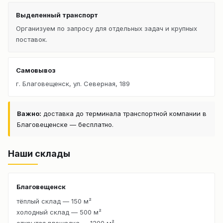
Выделенный транспорт
Организуем по запросу для отдельных задач и крупных
поставок.
Самовывоз
г. Благовещенск, ул. Северная, 189
Важно:
доставка до терминала транспортной компании в
Благовещенске — бесплатно.
Наши склады
Благовещенск
тёплый склад — 150 м²
холодный склад — 500 м²
открытая площадка — 1200 м²