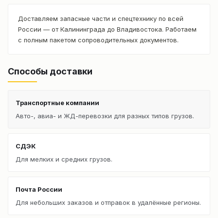
Доставляем запасные части и спецтехнику по всей
России — от Калининграда до Владивостока. Работаем
с полным пакетом сопроводительных документов.
Способы доставки
Транспортные компании
Авто-, авиа- и ЖД-перевозки для разных типов грузов.
СДЭК
Для мелких и средних грузов.
Почта России
Для небольших заказов и отправок в удалённые регионы.