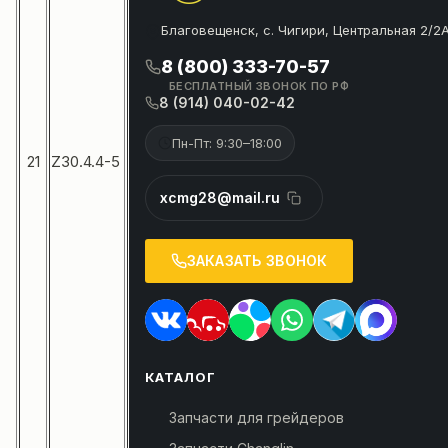
Благовещенск, с. Чигири, Центральная 2/2
8 (800) 333-70-57
БЕСПЛАТНЫЙ ЗВОНОК ПО РФ
8 (914) 040-02-42
Пн-Пт: 9:30–18:00
21
Z30.4.4-5
xcmg28@mail.ru
ЗАКАЗАТЬ ЗВОНОК
КАТАЛОГ
Запчасти для грейдеров