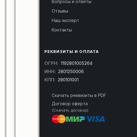
Вопросы и ответы
Отзывы
Наш эксперт
Контакты
РЕКВИЗИТЫ И ОПЛАТА
ОГРН:
1192801005264
ИНН:
2801250006
КПП:
280101001
Скачать реквизиты в PDF
Договор оферта
(Скачать договор)