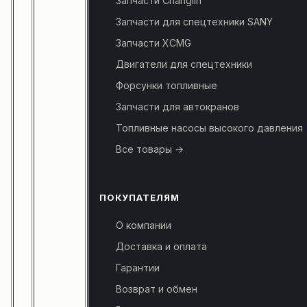
Запчасти Changlin
Запчасти для спецтехники SANY
Запчасти XCMG
Двигатели для спецтехники
Форсунки топливные
Запчасти для автокранов
Топливные насосы высокого давления
Все товары →
ПОКУПАТЕЛЯМ
О компании
Доставка и оплата
Гарантии
Возврат и обмен