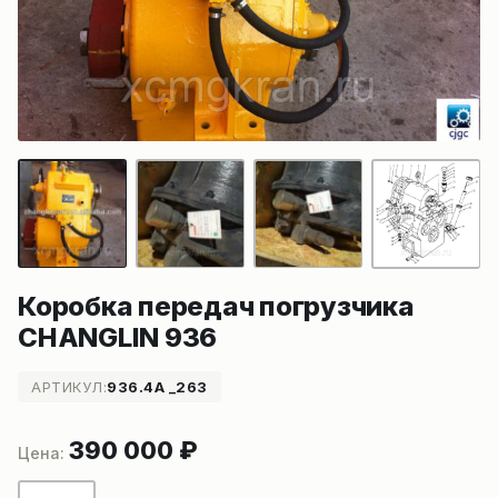
Коробка передач погрузчика
CHANGLIN 936
АРТИКУЛ:
936.4A _263
390 000
₽
Количество