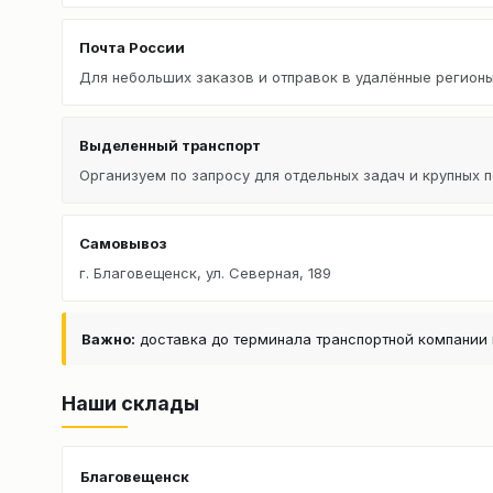
Почта России
Для небольших заказов и отправок в удалённые регионы
Выделенный транспорт
Организуем по запросу для отдельных задач и крупных п
Самовывоз
г. Благовещенск, ул. Северная, 189
Важно:
доставка до терминала транспортной компании 
Наши склады
Благовещенск