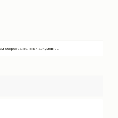
том сопроводительных документов.