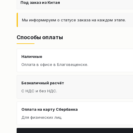
Под заказ из Китая
Мы информируем о статусе заказа на каждом этапе.
Способы оплаты
Наличные
Оплата в офисе в Благовещенске.
Безналичный расчёт
С НДС и без НДС.
Оплата на карту Сбербанка
Для физических лиц.