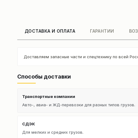
ДОСТАВКА И ОПЛАТА
ГАРАНТИИ
ВОЗ
Доставляем запасные части и спецтехнику по всей Рос
Способы доставки
Транспортные компании
Авто-, авиа- и ЖД-перевозки для разных типов грузов.
СДЭК
Для мелких и средних грузов.