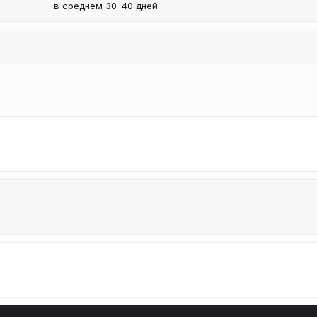
в среднем 30–40 дней