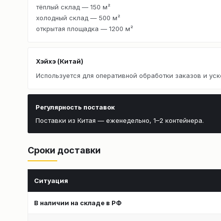
тёплый склад — 150 м²
холодный склад — 500 м²
открытая площадка — 1200 м²
Хэйхэ (Китай)
Используется для оперативной обработки заказов и уск
Регулярность поставок
Поставки из Китая — еженедельно, 1–2 контейнера.
Сроки доставки
Ситуация
В наличии на складе в РФ