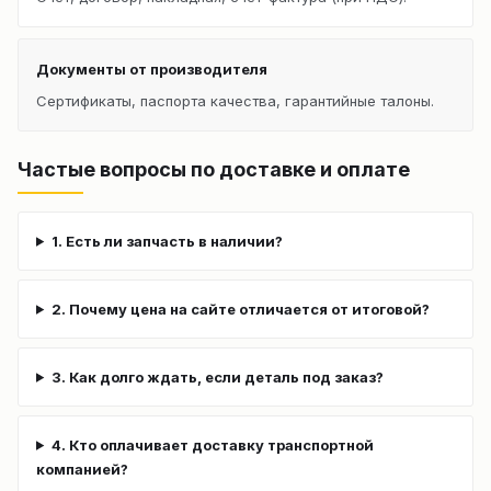
Документы от производителя
Сертификаты, паспорта качества, гарантийные талоны.
Частые вопросы по доставке и оплате
1. Есть ли запчасть в наличии?
2. Почему цена на сайте отличается от итоговой?
3. Как долго ждать, если деталь под заказ?
4. Кто оплачивает доставку транспортной
компанией?