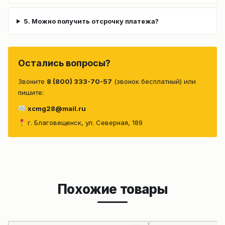
5. Можно получить отсрочку платежа?
Остались вопросы?
Звоните
8 (800) 333-70-57
(звонок бесплатный) или
пишите:
xcmg28@mail.ru
г. Благовещенск, ул. Северная, 189
Похожие товары