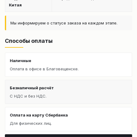
Китая
Мы информируем о статусе заказа на каждом этапе.
Способы оплаты
Наличные
Оплата в офисе в Благовещенске.
Безналичный расчёт
С НДС и без НДС.
Оплата на карту Сбербанка
Для физических лиц.