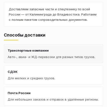
Доставляем запасные части и спецтехнику по всей
России — от Калининграда до Владивостока. Работаем
с полным пакетом сопроводительных документов.
Способы доставки
Транспортные компании
Авто-, авиа- и ЖД-перевозки для разных типов грузов.
СДЭК
Для мелких и средних грузов.
Почта России
Для небольших заказов и отправок в удалённые регионы.