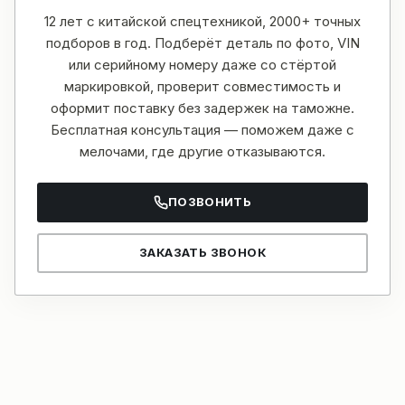
12 лет с китайской спецтехникой, 2000+ точных
подборов в год. Подберёт деталь по фото, VIN
или серийному номеру даже со стёртой
маркировкой, проверит совместимость и
оформит поставку без задержек на таможне.
Бесплатная консультация — поможем даже с
мелочами, где другие отказываются.
ПОЗВОНИТЬ
ЗАКАЗАТЬ ЗВОНОК