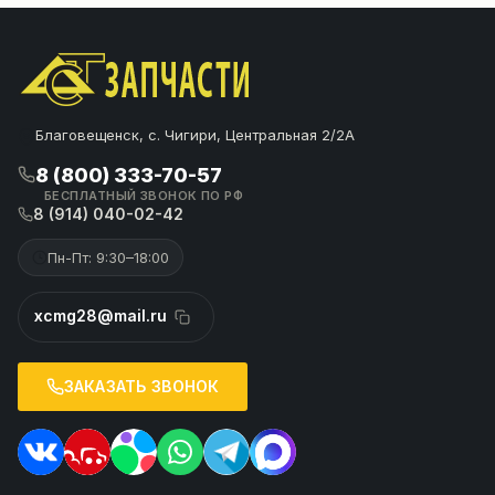
Благовещенск, с. Чигири, Центральная 2/2А
8 (800) 333-70-57
БЕСПЛАТНЫЙ ЗВОНОК ПО РФ
8 (914) 040-02-42
Пн-Пт: 9:30–18:00
xcmg28@mail.ru
ЗАКАЗАТЬ ЗВОНОК