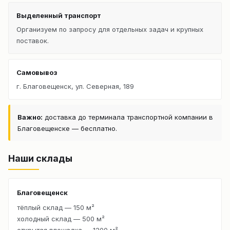
Выделенный транспорт
Организуем по запросу для отдельных задач и крупных
поставок.
Самовывоз
г. Благовещенск, ул. Северная, 189
Важно:
доставка до терминала транспортной компании в
Благовещенске — бесплатно.
Наши склады
Благовещенск
тёплый склад — 150 м²
холодный склад — 500 м²
открытая площадка — 1200 м²