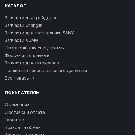
КАТАЛОГ
Запчасти для грейдеров
Запчасти Changlin
Запчасти для спецтехники SANY
Запчасти XCMG
Двигатели для спецтехники
Форсунки топливные
Запчасти для автокранов
Топливные насосы высокого давления
Все товары →
ПОКУПАТЕЛЯМ
О компании
Доставка и оплата
Гарантии
Возврат и обмен
Вопросы и ответы