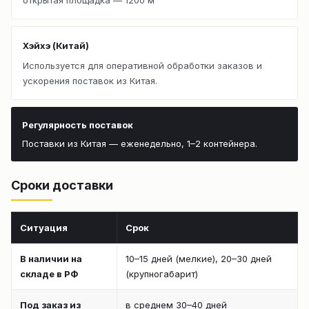
Хэйхэ (Китай)
Используется для оперативной обработки заказов и
ускорения поставок из Китая.
Регулярность поставок
Поставки из Китая — еженедельно, 1–2 контейнера.
Сроки доставки
Ситуация
Срок
В наличии на
10–15 дней (мелкие), 20–30 дней
складе в РФ
(крупногабарит)
Под заказ из
в среднем 30–40 дней