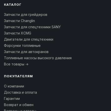
КАТАЛОГ
Запчасти для грейдеров
Запчасти Changlin
Запчасти для спецтехники SANY
Запчасти XCMG
Двигатели для спецтехники
Форсунки топливные
Запчасти для автокранов
Топливные насосы высокого давления
Все товары →
ПОКУПАТЕЛЯМ
О компании
Доставка и оплата
Гарантии
Возврат и обмен
Вопросы и ответы