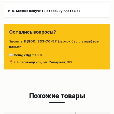
5. Можно получить отсрочку платежа?
Остались вопросы?
Звоните
8 (800) 333-70-57
(звонок бесплатный) или
пишите:
xcmg28@mail.ru
г. Благовещенск, ул. Северная, 189
Похожие товары