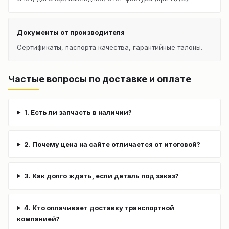
Документы от производителя
Сертификаты, паспорта качества, гарантийные талоны.
Частые вопросы по доставке и оплате
1. Есть ли запчасть в наличии?
2. Почему цена на сайте отличается от итоговой?
3. Как долго ждать, если деталь под заказ?
4. Кто оплачивает доставку транспортной
компанией?