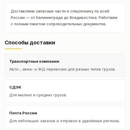
Доставляем запасные части и спецтехнику по всей
России — от Калининграда до Владивостока. Работаем
с полным пакетом сопроводительных документов.
Способы доставки
Транспортные компании
Авто-, авиа- и ЖД-перевозки для разных типов грузов.
СДЭК
Для мелких и средних грузов.
Почта России
Для небольших заказов и отправок в удалённые регионы.