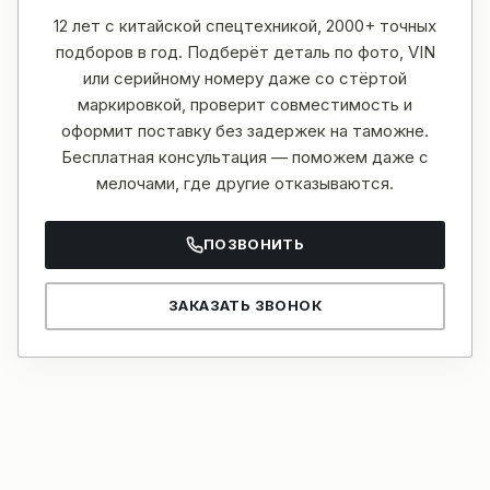
12 лет с китайской спецтехникой, 2000+ точных
подборов в год. Подберёт деталь по фото, VIN
или серийному номеру даже со стёртой
маркировкой, проверит совместимость и
оформит поставку без задержек на таможне.
Бесплатная консультация — поможем даже с
мелочами, где другие отказываются.
ПОЗВОНИТЬ
ЗАКАЗАТЬ ЗВОНОК