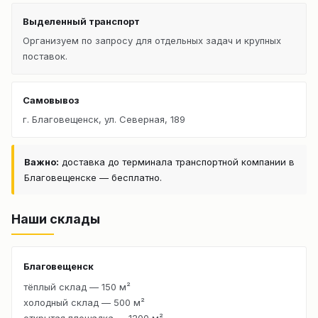
Выделенный транспорт
Организуем по запросу для отдельных задач и крупных
поставок.
Самовывоз
г. Благовещенск, ул. Северная, 189
Важно:
доставка до терминала транспортной компании в
Благовещенске — бесплатно.
Наши склады
Благовещенск
тёплый склад — 150 м²
холодный склад — 500 м²
открытая площадка — 1200 м²