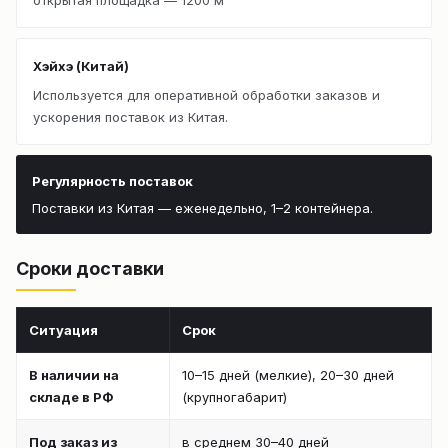
Хэйхэ (Китай)
Используется для оперативной обработки заказов и
ускорения поставок из Китая.
Регулярность поставок
Поставки из Китая — еженедельно, 1–2 контейнера.
Сроки доставки
Ситуация
Срок
В наличии на
10–15 дней (мелкие), 20–30 дней
складе в РФ
(крупногабарит)
Под заказ из
в среднем 30–40 дней