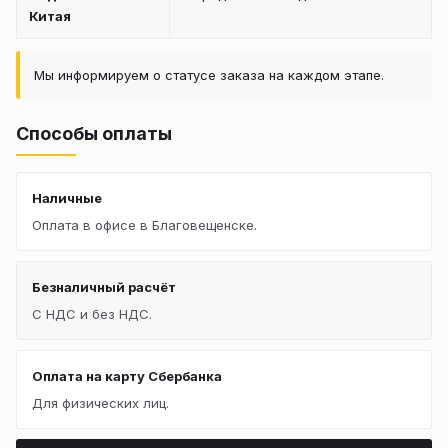
Китая
Мы информируем о статусе заказа на каждом этапе.
Способы оплаты
Наличные
Оплата в офисе в Благовещенске.
Безналичный расчёт
С НДС и без НДС.
Оплата на карту Сбербанка
Для физических лиц.