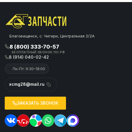
Благовещенск, с. Чигири, Центральная 2/2А
8 (800) 333-70-57
БЕСПЛАТНЫЙ ЗВОНОК ПО РФ
8 (914) 040-02-42
Пн-Пт: 9:30–18:00
xcmg28@mail.ru
ЗАКАЗАТЬ ЗВОНОК