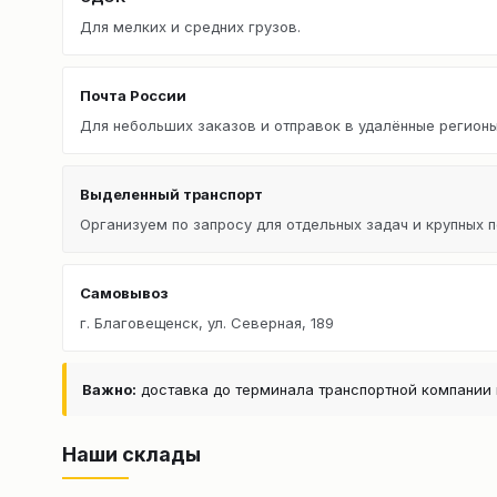
Для мелких и средних грузов.
Почта России
Для небольших заказов и отправок в удалённые регионы
Выделенный транспорт
Организуем по запросу для отдельных задач и крупных п
Самовывоз
г. Благовещенск, ул. Северная, 189
Важно:
доставка до терминала транспортной компании 
Наши склады