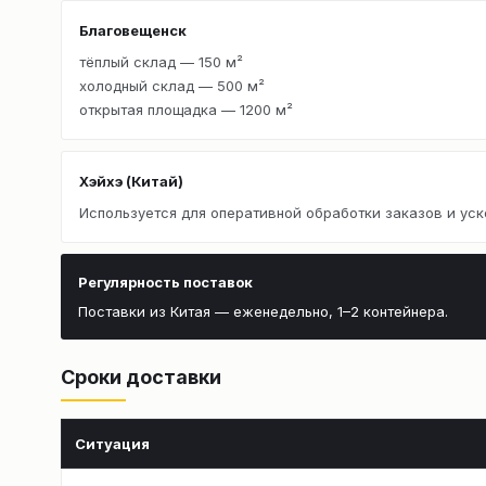
Благовещенск
тёплый склад — 150 м²
холодный склад — 500 м²
открытая площадка — 1200 м²
Хэйхэ (Китай)
Используется для оперативной обработки заказов и уск
Регулярность поставок
Поставки из Китая — еженедельно, 1–2 контейнера.
Сроки доставки
Ситуация