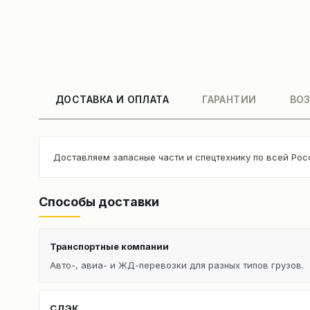
ДОСТАВКА И ОПЛАТА
ГАРАНТИИ
ВОЗ
Доставляем запасные части и спецтехнику по всей Рос
Способы доставки
Транспортные компании
Авто-, авиа- и ЖД-перевозки для разных типов грузов.
СДЭК