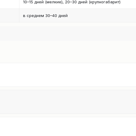
10–15 дней (мелкие), 20–30 дней (крупногабарит)
в среднем 30–40 дней