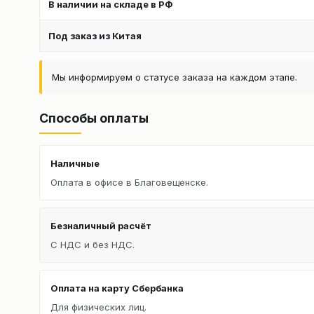
В наличии на складе в РФ
Под заказ из Китая
Мы информируем о статусе заказа на каждом этапе.
Способы оплаты
Наличные
Оплата в офисе в Благовещенске.
Безналичный расчёт
С НДС и без НДС.
Оплата на карту Сбербанка
Для физических лиц.