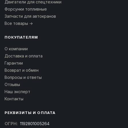
Двигатели для спецтехники
Форсунки топливные
Запчасти для автокранов
Все товары →
ПОКУПАТЕЛЯМ
О компании
Доставка и оплата
Гарантии
Возврат и обмен
Вопросы и ответы
Отзывы
Наш эксперт
Контакты
РЕКВИЗИТЫ И ОПЛАТА
ОГРН:
1192801005264