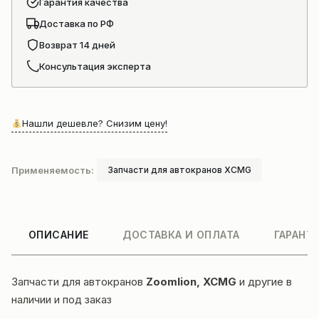
Гарантия качества
Доставка по РФ
Возврат 14 дней
Консультация эксперта
Нашли дешевле? Снизим цену!
Применяемость:
Запчасти для автокранов XCMG
ОПИСАНИЕ
ДОСТАВКА И ОПЛАТА
ГАРАНТ
Запчасти для автокранов
Zoomlion, XCMG
и другие в
наличии и под заказ