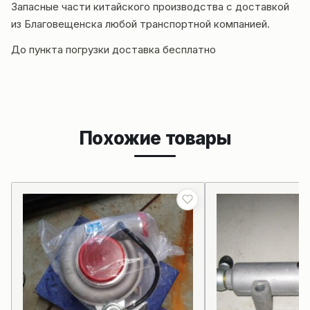
Запасные части китайского производства с доставкой
из Благовещенска любой транспортной компанией.
До пункта погрузки доставка бесплатно
Похожие товары