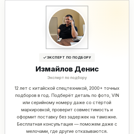
ЭКСПЕРТ ПО ПОДБОРУ
Измайлов Денис
Эксперт по подбору
12 лет с китайской спецтехникой, 2000+ точных
подборов в год. Подберёт деталь по фото, VIN
или серийному номеру даже со стёртой
маркировкой, проверит совместимость и
оформит поставку без задержек на таможне.
Бесплатная консультация — поможем даже с
мелочами, где другие отказываются.