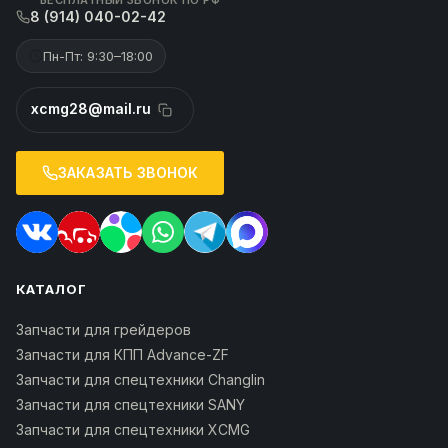
8 (914) 040-02-42
Пн-Пт: 9:30–18:00
xcmg28@mail.ru
ЗАКАЗАТЬ ЗВОНОК
КАТАЛОГ
Запчасти для грейдеров
Запчасти для КПП Advance-ZF
Запчасти для спецтехники Changlin
Запчасти для спецтехники SANY
Запчасти для спецтехники XCMG