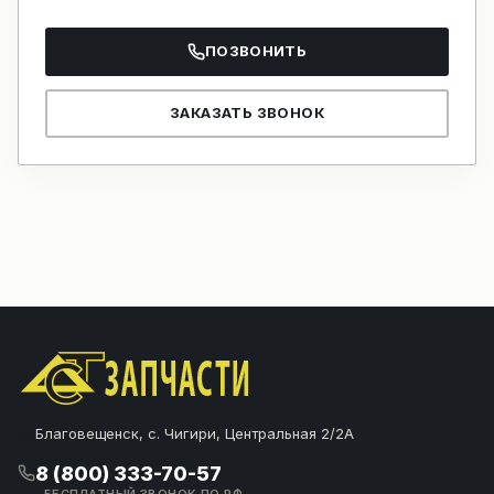
ПОЗВОНИТЬ
ЗАКАЗАТЬ ЗВОНОК
Благовещенск, с. Чигири, Центральная 2/2А
8 (800) 333-70-57
БЕСПЛАТНЫЙ ЗВОНОК ПО РФ