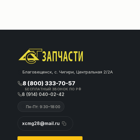
Благовещенск, с. Чигири, Центральная 2/2А
8 (800) 333-70-57
БЕСПЛАТНЫЙ ЗВОНОК ПО РФ
8 (914) 040-02-42
Пн-Пт: 9:30–18:00
xcmg28@mail.ru