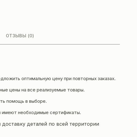
ОТЗЫВЫ (0)
дложить оптимальную цену при повторных заказах.
ые цены на все реализуемые товары.
ть помощь в выборе.
и имеют необходимые сертификаты.
 доставку деталей по всей территории