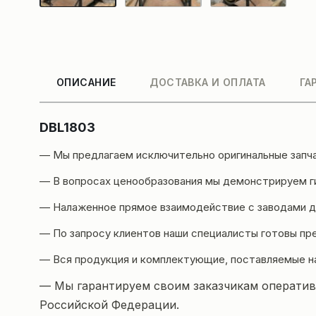
ОПИСАНИЕ
ДОСТАВКА И ОПЛАТА
ГА
DBL1803
— Мы предлагаем исключительно оригинальные запч
— В вопросах ценообразования мы демонстрируем ги
— Налаженное прямое взаимодействие с заводами да
— По запросу клиентов наши специалисты готовы пр
— Вся продукция и комплектующие, поставляемые н
— Мы гарантируем своим заказчикам оперативн
Российской Федерации.