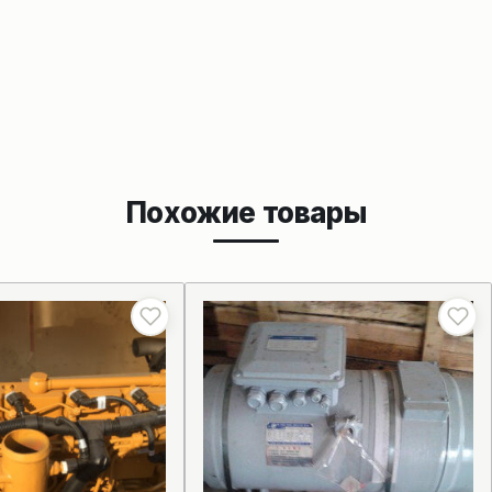
Похожие товары