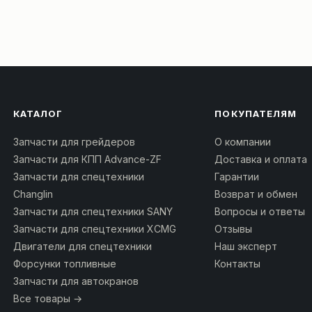
КАТАЛОГ
ПОКУПАТЕЛЯМ
Запчасти для грейдеров
О компании
Запчасти для КПП Advance-ZF
Доставка и оплата
Запчасти для спецтехники
Гарантии
Changlin
Возврат и обмен
Запчасти для спецтехники SANY
Вопросы и ответы
Запчасти для спецтехники XCMG
Отзывы
Двигатели для спецтехники
Наш эксперт
Форсунки топливные
Контакты
Запчасти для автокранов
Все товары →