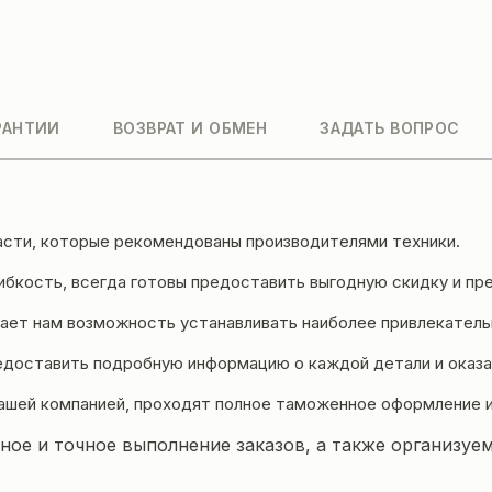
РАНТИИ
ВОЗВРАТ И ОБМЕН
ЗАДАТЬ ВОПРОС
асти, которые рекомендованы производителями техники.
бкость, всегда готовы предоставить выгодную скидку и пре
ет нам возможность устанавливать наиболее привлекательн
едоставить подробную информацию о каждой детали и оказа
ашей компанией, проходят полное таможенное оформление 
ое и точное выполнение заказов, а также организуем