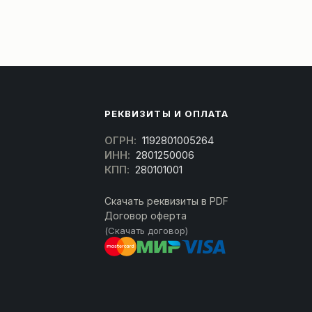
РЕКВИЗИТЫ И ОПЛАТА
ОГРН:
1192801005264
ИНН:
2801250006
КПП:
280101001
Скачать реквизиты в PDF
Договор оферта
(Скачать договор)