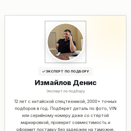
ЭКСПЕРТ ПО ПОДБОРУ
Измайлов Денис
Эксперт по подбору
12 лет с китайской спецтехникой, 2000+ точных
подборов в год. Подберёт деталь по фото, VIN
или серийному номеру даже со стёртой
маркировкой, проверит совместимость и
оформит поставку без задержек на таможне.