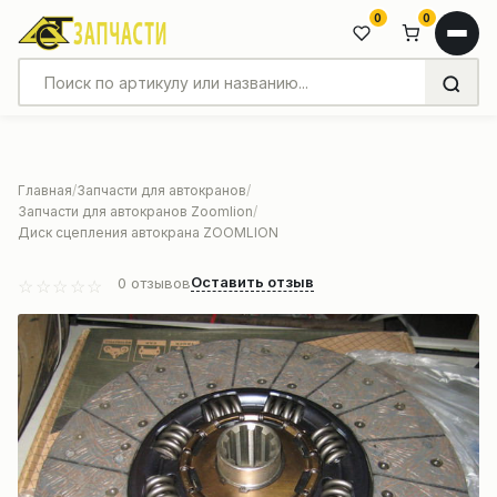
0
0
Главная
Запчасти для автокранов
Запчасти для автокранов Zoomlion
Диск сцепления автокрана ZOOMLION
Оставить отзыв
0
отзывов