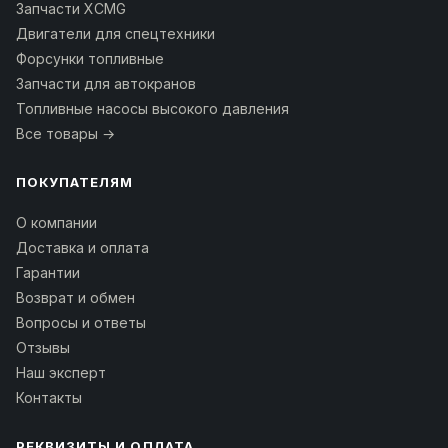
Запчасти XCMG
Двигатели для спецтехники
Форсунки топливные
Запчасти для автокранов
Топливные насосы высокого давления
Все товары →
ПОКУПАТЕЛЯМ
О компании
Доставка и оплата
Гарантии
Возврат и обмен
Вопросы и ответы
Отзывы
Наш эксперт
Контакты
РЕКВИЗИТЫ И ОПЛАТА