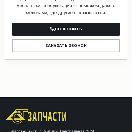
Бесплатная консультация — поможем даже с
мелочами, где другие отказываются.
ПОЗВОНИТЬ
ЗАКАЗАТЬ ЗВОНОК
Благовещенск, с. Чигири, Центральная 2/2А