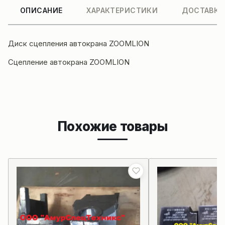
ОПИСАНИЕ
ХАРАКТЕРИСТИКИ
ДОСТАВКА
Диск сцепления
автокрана
ZOOMLION
Сцепление автокрана ZOOMLION
Похожие товары