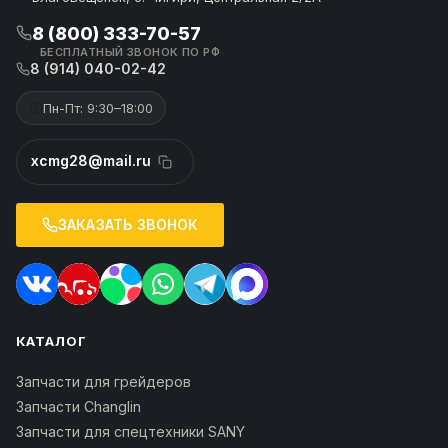
8 (800) 333-70-57
БЕСПЛАТНЫЙ ЗВОНОК ПО РФ
8 (914) 040-02-42
Пн-Пт: 9:30–18:00
xcmg28@mail.ru
ЗАКАЗАТЬ ЗВОНОК
КАТАЛОГ
Запчасти для грейдеров
Запчасти Changlin
Запчасти для спецтехники SANY