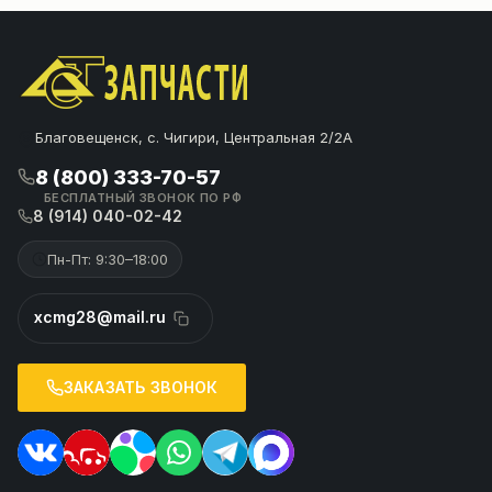
Благовещенск, с. Чигири, Центральная 2/2А
8 (800) 333-70-57
БЕСПЛАТНЫЙ ЗВОНОК ПО РФ
8 (914) 040-02-42
Пн-Пт: 9:30–18:00
xcmg28@mail.ru
ЗАКАЗАТЬ ЗВОНОК