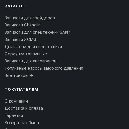
КАТАЛОГ
Запчасти для грейдеров
Запчасти Changlin
Запчасти для спецтехники SANY
Запчасти XCMG
Двигатели для спецтехники
Форсунки топливные
Запчасти для автокранов
Топливные насосы высокого давления
Все товары →
ПОКУПАТЕЛЯМ
О компании
Доставка и оплата
Гарантии
Возврат и обмен