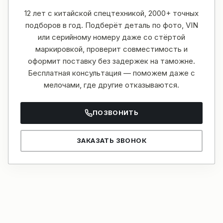
12 лет с китайской спецтехникой, 2000+ точных
подборов в год. Подберёт деталь по фото, VIN
или серийному номеру даже со стёртой
маркировкой, проверит совместимость и
оформит поставку без задержек на таможне.
Бесплатная консультация — поможем даже с
мелочами, где другие отказываются.
ПОЗВОНИТЬ
ЗАКАЗАТЬ ЗВОНОК