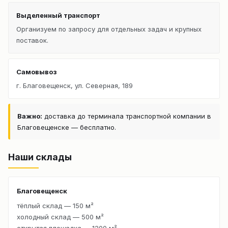
Выделенный транспорт
Организуем по запросу для отдельных задач и крупных
поставок.
Самовывоз
г. Благовещенск, ул. Северная, 189
Важно:
доставка до терминала транспортной компании в
Благовещенске — бесплатно.
Наши склады
Благовещенск
тёплый склад — 150 м²
холодный склад — 500 м²
открытая площадка — 1200 м²