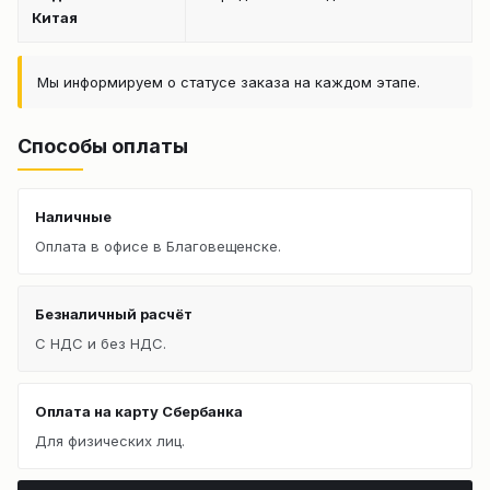
Китая
Мы информируем о статусе заказа на каждом этапе.
Способы оплаты
Наличные
Оплата в офисе в Благовещенске.
Безналичный расчёт
С НДС и без НДС.
Оплата на карту Сбербанка
Для физических лиц.