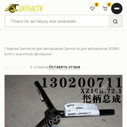
0
0
Главная
Запчасти для автокранов
Запчасти для автокранов XCMG
Болт с воротком автокрана
Оставить отзыв
0
отзывов