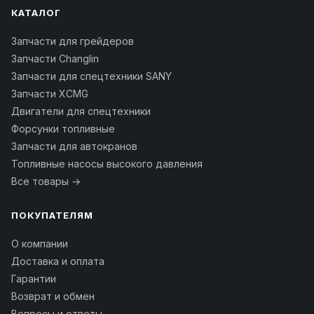
КАТАЛОГ
Запчасти для грейдеров
Запчасти Changlin
Запчасти для спецтехники SANY
Запчасти XCMG
Двигатели для спецтехники
Форсунки топливные
Запчасти для автокранов
Топливные насосы высокого давления
Все товары →
ПОКУПАТЕЛЯМ
О компании
Доставка и оплата
Гарантии
Возврат и обмен
Вопросы и ответы