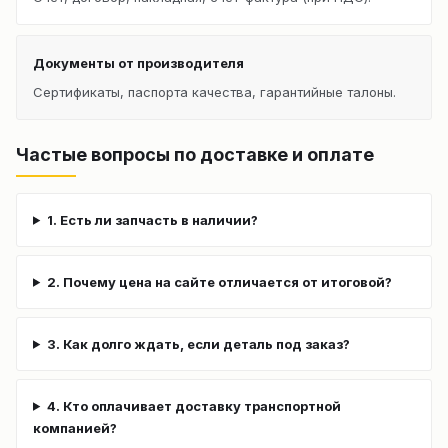
Документы от производителя
Сертификаты, паспорта качества, гарантийные талоны.
Частые вопросы по доставке и оплате
1. Есть ли запчасть в наличии?
2. Почему цена на сайте отличается от итоговой?
3. Как долго ждать, если деталь под заказ?
4. Кто оплачивает доставку транспортной
компанией?