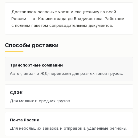
Доставляем запасные части и спецтехнику по всей
России — от Калининграда до Владивостока. Работаем
с полным пакетом сопроводительных документов.
Способы доставки
Транспортные компании
Авто-, авиа- и ЖД-перевозки для разных типов грузов.
СДЭК
Для мелких и средних грузов.
Почта России
Для небольших заказов и отправок в удалённые регионы.