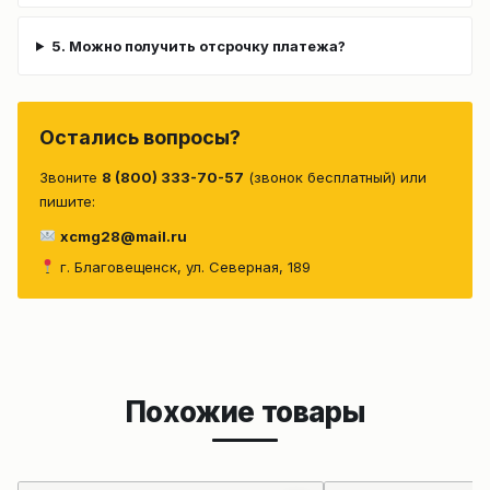
5. Можно получить отсрочку платежа?
Остались вопросы?
Звоните
8 (800) 333-70-57
(звонок бесплатный) или
пишите:
xcmg28@mail.ru
г. Благовещенск, ул. Северная, 189
Похожие товары