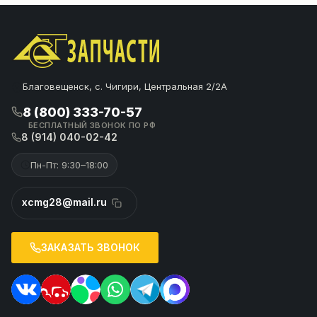
Благовещенск, с. Чигири, Центральная 2/2А
8 (800) 333-70-57
БЕСПЛАТНЫЙ ЗВОНОК ПО РФ
8 (914) 040-02-42
Пн-Пт: 9:30–18:00
xcmg28@mail.ru
ЗАКАЗАТЬ ЗВОНОК