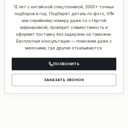
12 лет с китайской спецтехникой, 2000+ точных
подборов в год. Подберёт деталь по фото, VIN
или серийному номеру даже со стёртой
маркировкой, проверит совместимость и
оформит поставку без задержек на таможне.
Бесплатная консультация — поможем даже с
мелочами, где другие отказываются.
ПОЗВОНИТЬ
ЗАКАЗАТЬ ЗВОНОК