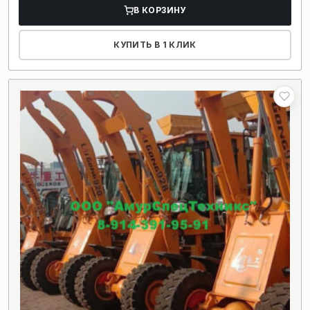
В КОРЗИНУ
КУПИТЬ В 1 КЛИК