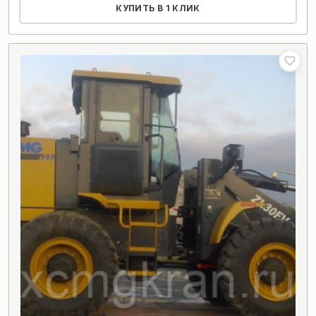
КУПИТЬ В 1 КЛИК