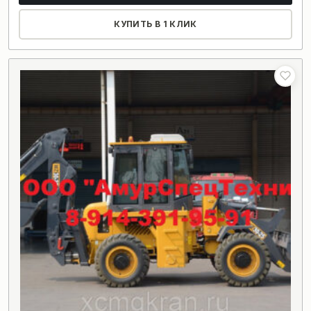
КУПИТЬ В 1 КЛИК