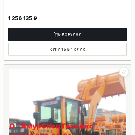
1 256 135
₽
В КОРЗИНУ
КУПИТЬ В 1 КЛИК