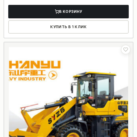
В КОРЗИНУ
КУПИТЬ В 1 КЛИК