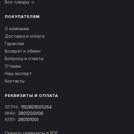
Все товары →
ПОКУПАТЕЛЯМ
О компании
Доставка и оплата
Гарантии
Возврат и обмен
Вопросы и ответы
Отзывы
Наш эксперт
Контакты
РЕКВИЗИТЫ И ОПЛАТА
ОГРН:
1192801005264
ИНН:
2801250006
КПП:
280101001
Скачать реквизиты в PDF