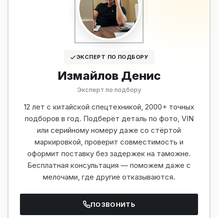
ЭКСПЕРТ ПО ПОДБОРУ
Измайлов Денис
Эксперт по подбору
12 лет с китайской спецтехникой, 2000+ точных
подборов в год. Подберёт деталь по фото, VIN
или серийному номеру даже со стёртой
маркировкой, проверит совместимость и
оформит поставку без задержек на таможне.
Бесплатная консультация — поможем даже с
мелочами, где другие отказываются.
ПОЗВОНИТЬ