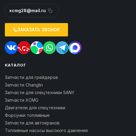
xcmg28@mail.ru
ЗАКАЗАТЬ ЗВОНОК
КАТАЛОГ
Запчасти для грейдеров
Запчасти Changlin
Запчасти для спецтехники SANY
Запчасти XCMG
Двигатели для спецтехники
Форсунки топливные
Запчасти для автокранов
Топливные насосы высокого давления