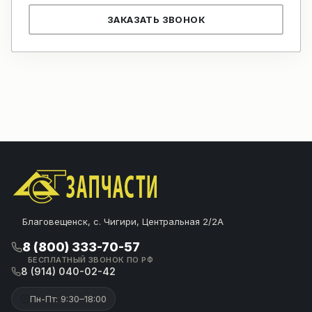
ЗАКАЗАТЬ ЗВОНОК
Благовещенск, с. Чигири, Центральная 2/2А
8 (800) 333-70-57
БЕСПЛАТНЫЙ ЗВОНОК ПО РФ
8 (914) 040-02-42
Пн-Пт: 9:30–18:00