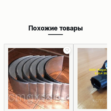
Похожие товары