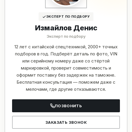
ЭКСПЕРТ ПО ПОДБОРУ
Измайлов Денис
Эксперт по подбору
12 лет с китайской спецтехникой, 2000+ точных
подборов в год. Подберёт деталь по фото, VIN
или серийному номеру даже со стёртой
маркировкой, проверит совместимость и
оформит поставку без задержек на таможне.
Бесплатная консультация — поможем даже с
мелочами, где другие отказываются.
ПОЗВОНИТЬ
ЗАКАЗАТЬ ЗВОНОК