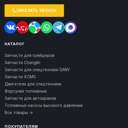
ЗАКАЗАТЬ ЗВОНОК
КАТАЛОГ
Запчасти для грейдеров
Запчасти Changlin
Запчасти для спецтехники SANY
Запчасти XCMG
Двигатели для спецтехники
Форсунки топливные
Запчасти для автокранов
Топливные насосы высокого давления
Все товары →
ПОКУПАТЕЛЯМ