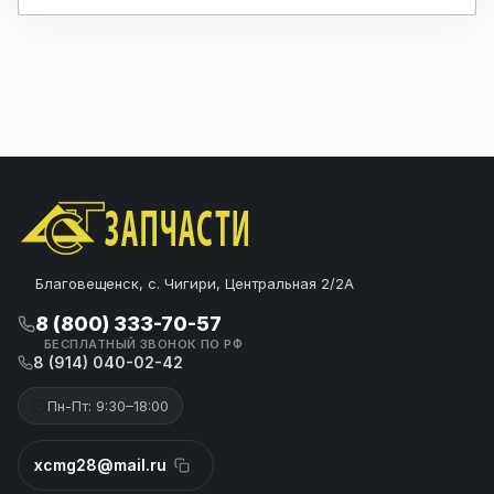
Благовещенск, с. Чигири, Центральная 2/2А
8 (800) 333-70-57
БЕСПЛАТНЫЙ ЗВОНОК ПО РФ
8 (914) 040-02-42
Пн-Пт: 9:30–18:00
xcmg28@mail.ru