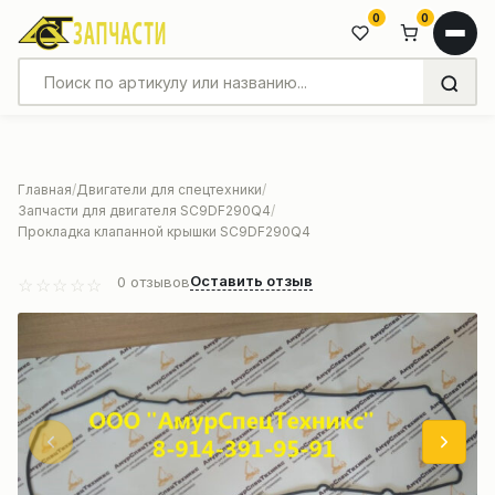
0
0
Главная
Двигатели для спецтехники
Запчасти для двигателя SC9DF290Q4
Прокладка клапанной крышки SC9DF290Q4
Оставить отзыв
0
отзывов