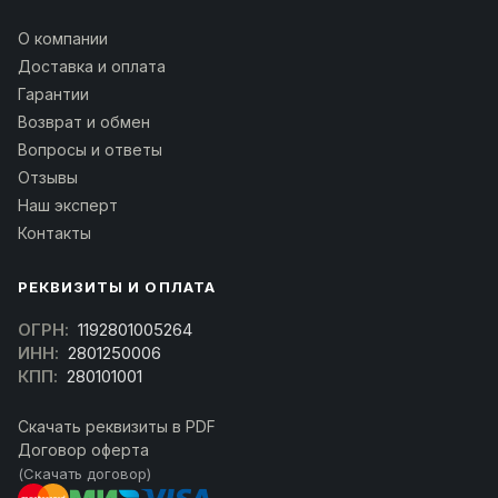
О компании
Доставка и оплата
Гарантии
Возврат и обмен
Вопросы и ответы
Отзывы
Наш эксперт
Контакты
РЕКВИЗИТЫ И ОПЛАТА
ОГРН:
1192801005264
ИНН:
2801250006
КПП:
280101001
Скачать реквизиты в PDF
Договор оферта
(Скачать договор)