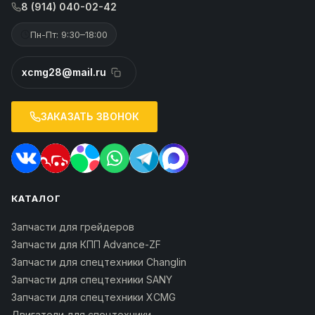
8 (914) 040-02-42
Пн-Пт: 9:30–18:00
xcmg28@mail.ru
ЗАКАЗАТЬ ЗВОНОК
КАТАЛОГ
Запчасти для грейдеров
Запчасти для КПП Advance-ZF
Запчасти для спецтехники Changlin
Запчасти для спецтехники SANY
Запчасти для спецтехники XCMG
Двигатели для спецтехники