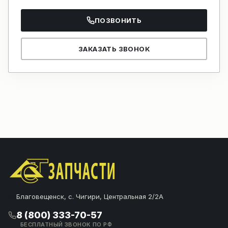
ПОЗВОНИТЬ
ЗАКАЗАТЬ ЗВОНОК
Благовещенск, с. Чигири, Центральная 2/2А
8 (800) 333-70-57
БЕСПЛАТНЫЙ ЗВОНОК ПО РФ