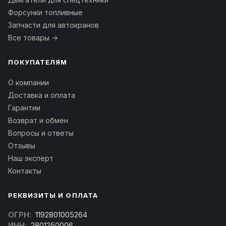
Форсунки топливные
Запчасти для автокранов
Все товары →
ПОКУПАТЕЛЯМ
О компании
Доставка и оплата
Гарантии
Возврат и обмен
Вопросы и ответы
Отзывы
Наш эксперт
Контакты
РЕКВИЗИТЫ И ОПЛАТА
ОГРН:
1192801005264
ИНН:
2801250006