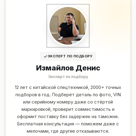
ЭКСПЕРТ ПО ПОДБОРУ
Измайлов Денис
Эксперт по подбору
12 лет с китайской спецтехникой, 2000+ точных
подборов в год. Подберёт деталь по фото, VIN
или серийному номеру даже со стёртой
маркировкой, проверит совместимость и
оформит поставку без задержек на таможне.
Бесплатная консультация — поможем даже с
мелочами, где другие отказываются.