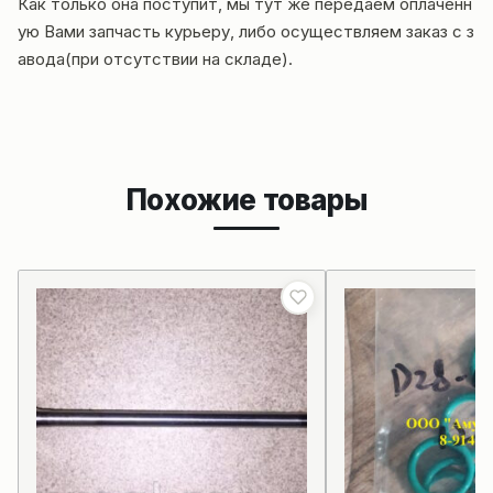
Как только она поступит, мы тут же передаём оплаченн
ую Вами запчасть курьеру, либо осуществляем заказ с з
авода(при отсутствии на складе).
Похожие товары