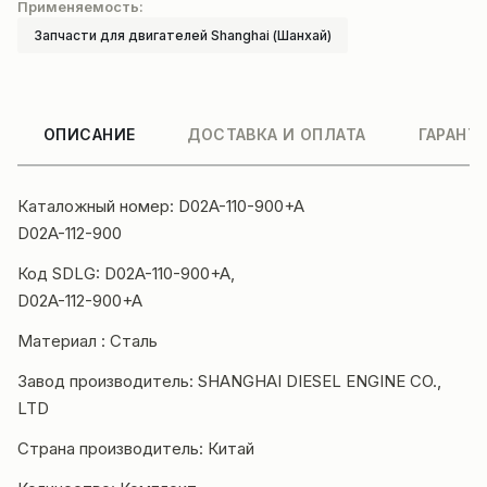
Применяемость:
Запчасти для двигателей Shanghai (Шанхай)
ОПИСАНИЕ
ДОСТАВКА И ОПЛАТА
ГАРАНТ
Каталожный номер: D02A-110-900+A
D02A-112-900
Код SDLG: D02A-110-900+A,
D02A-112-900+A
Материал : Сталь
Завод производитель: SHANGHAI DIESEL ENGINE CO.,
LTD
Страна производитель: Китай