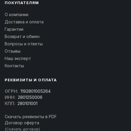
ПОКУПАТЕЛЯМ
О компании
Доставка и оплата
Гарантии
Возврат и обмен
Вопросы и ответы
Отзывы
Наш эксперт
Контакты
РЕКВИЗИТЫ И ОПЛАТА
ОГРН:
1192801005264
ИНН:
2801250006
КПП:
280101001
Скачать реквизиты в PDF
Договор оферта
(Скачать договор)