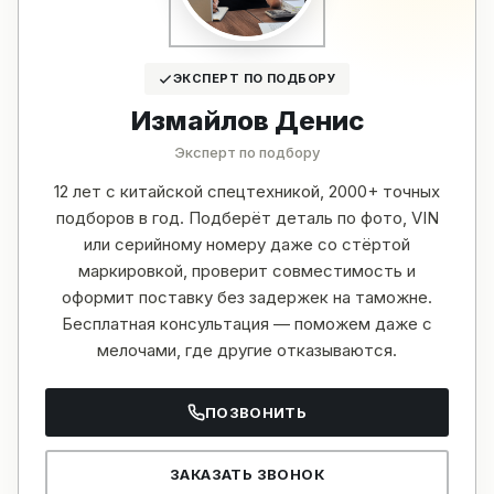
ЭКСПЕРТ ПО ПОДБОРУ
Измайлов Денис
Эксперт по подбору
12 лет с китайской спецтехникой, 2000+ точных
подборов в год. Подберёт деталь по фото, VIN
или серийному номеру даже со стёртой
маркировкой, проверит совместимость и
оформит поставку без задержек на таможне.
Бесплатная консультация — поможем даже с
мелочами, где другие отказываются.
ПОЗВОНИТЬ
ЗАКАЗАТЬ ЗВОНОК