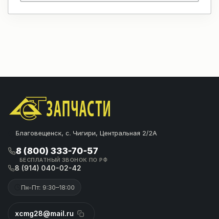
Благовещенск, с. Чигири, Центральная 2/2А
8 (800) 333-70-57
БЕСПЛАТНЫЙ ЗВОНОК ПО РФ
8 (914) 040-02-42
Пн-Пт: 9:30–18:00
xcmg28@mail.ru