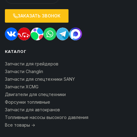
ЗАКАЗАТЬ ЗВОНОК
КАТАЛОГ
Запчасти для грейдеров
Запчасти Changlin
Запчасти для спецтехники SANY
Запчасти XCMG
Двигатели для спецтехники
Форсунки топливные
Запчасти для автокранов
Топливные насосы высокого давления
Все товары →