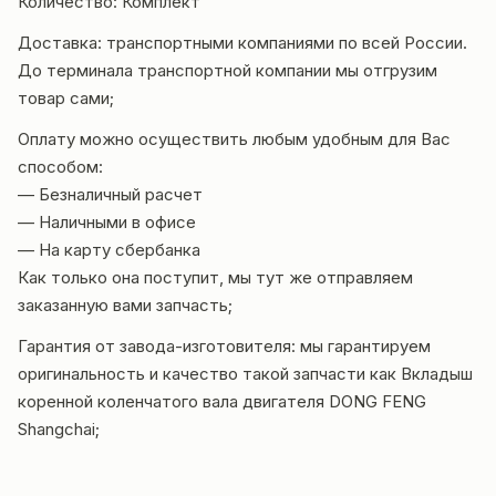
Количество: Комплект
Доставка: транспортными компаниями по всей России.
До терминала транспортной компании мы отгрузим
товар сами;
Оплату можно осуществить любым удобным для Вас
способом:
— Безналичный расчет
— Наличными в офисе
— На карту сбербанка
Как только она поступит, мы тут же отправляем
заказанную вами запчасть;
Гарантия от завода-изготовителя: мы гарантируем
оригиналь
ность и качество такой запчасти как Вкладыш
коренной коленчатого вала двигателя DONG FENG
Shangchai;